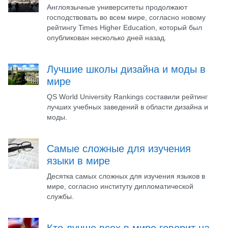
Англоязычные университеты продолжают
господствовать во всем мире, согласно новому
рейтингу Times Higher Education, который был
опубликован несколько дней назад.
Лучшие школы дизайна и моды в
мире
QS World University Rankings составили рейтинг
лучших учебных заведений в области дизайна и
моды.
Самые сложные для изучения
языки в мире
Десятка самых сложных для изучения языков в
мире, согласно институту дипломатической
службы.