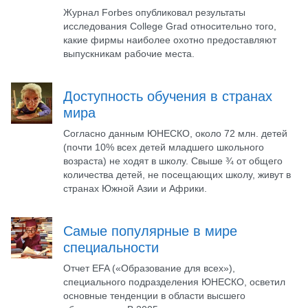
Журнал Forbes опубликовал результаты
исследования College Grad относительно того,
какие фирмы наиболее охотно предоставляют
выпускникам рабочие места.
Доступность обучения в странах
мира
Согласно данным ЮНЕСКО, около 72 млн. детей
(почти 10% всех детей младшего школьного
возраста) не ходят в школу. Свыше ¾ от общего
количества детей, не посещающих школу, живут в
странах Южной Азии и Африки.
Самые популярные в мире
специальности
Отчет EFA («Образование для всех»),
специального подразделения ЮНЕСКО, осветил
основные тенденции в области высшего