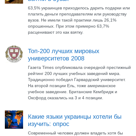
63,5% украинцев приходилось дарить подарки или
платить деньги преподавателям или руководству
вузов. Не имели такой практики лишь 26,1%
опрошенных. При этом примерно 63,7%
расценивают это как взятку.
Топ-200 лучших мировых
университетов 2008
Газета Times опубликовала очередной престижный
рейтинг 200 лучших учебных заведений мира.
Традиционно победил Гарвардский университет.
На второй позиции Ель, тоже американское
учебное заведение. Британские Кембридж и
Оксфорд оказались на 3 и 4 позиции.
Какие языки украинцы хотели бы
изучить: опрос
Современный человек должен владеть хотя бы