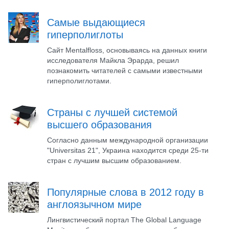
Самые выдающиеся
гиперполиглоты
Сайт Mentalfloss, основываясь на данных книги
исследователя Майкла Эрарда, решил
познакомить читателей с самыми известными
гиперполиглотами.
Страны с лучшей системой
высшего образования
Согласно данным международной организации
"Universitas 21", Украина находится среди 25-ти
стран с лучшим высшим образованием.
Популярные слова в 2012 году в
англоязычном мире
Лингвистический портал The Global Language