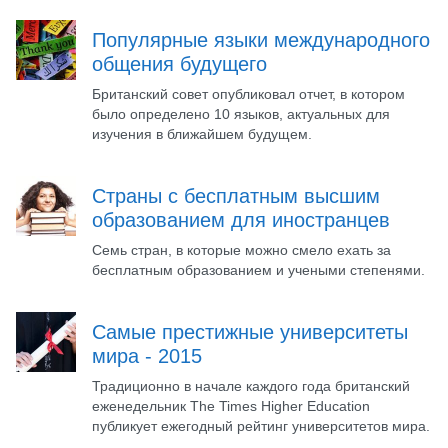
Популярные языки международного
общения будущего
Британский совет опубликовал отчет, в котором
было определено 10 языков, актуальных для
изучения в ближайшем будущем.
Страны с бесплатным высшим
образованием для иностранцев
Семь стран, в которые можно смело ехать за
бесплатным образованием и учеными степенями.
Самые престижные университеты
мира - 2015
Традиционно в начале каждого года британский
еженедельник The Times Higher Education
публикует ежегодный рейтинг университетов мира.