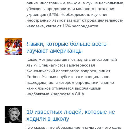
одним иностранным языком, а лучше несколькими,
убеждены представители молодого поколения
украинцев (87%). Необходимость изучения
иностранных языков зависит от рода деятельности
человека, считают 16% респондентов.
Языки, которые больше всего
изучают американцы
Какие мотивы заставляют изучать иностранный
язык? Специалистов заинтересовал
экономический аспект этого вопроса, пишет
Forbes. Ученые опубликовали специальное
исследование, в котором определили, знание
каких языков отмечается высочайшими
надбавками к зарплате в США.
10 известных людей, которые не
ходили в школу
Кто сказал, что образование и культура - это одно