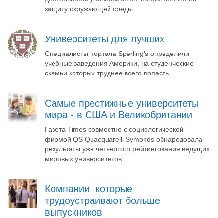
защиту окружающей среды.
Университеты для лучших
Специалисты портала Sperling's определили
учебные заведения Америки, на студенческие
скамьи которых труднее всего попасть.
Самые престижные университеты
мира - в США и Великобритании
Газета Times совместно с социологической
фирмой QS Quacquarelli Symonds обнародовала
результаты уже четвертого рейтингования ведущих
мировых университетов.
Компании, которые
трудоустраивают больше
выпускников