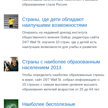
образованием стала Россия.
Страны, где дети обладают
наилучшими возможностями
Опираясь на недавний доклад института
общественного мнения Gallup, редакторы сайта
24/7 Wall St. изучили 10 стран, где у детей есть
наилучшие возможности для учебы и развития.
Страны с наиболее образованным
населением 2013
Чтобы определить наиболее образованные страны
в мире, сайт 24/7 Wall St. собрал информацию о
10 странах с самым высоким уровнем высшего
образования жителей возрастом от 25 до 64 лет.
Наиболее бесполезные