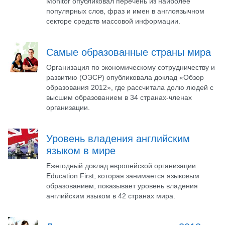
Monitor опубликовал перечень из наиболее
популярных слов, фраз и имен в англоязычном
секторе средств массовой информации.
Самые образованные страны мира
Организация по экономическому сотрудничеству и
развитию (ОЭСР) опубликовала доклад «Обзор
образования 2012», где рассчитала долю людей с
высшим образованием в 34 странах-членах
организации.
Уровень владения английским
языком в мире
Ежегодный доклад европейской организации
Education First, которая занимается языковым
образованием, показывает уровень владения
английским языком в 42 странах мира.