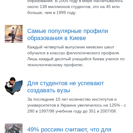
образования. В 2005 году в мире насчитывалось
около 138 миллионов студентов, это на 45 млн.
больше, чем в 1999 году.
Самые популярные профили
образования в Киеве
Каждый четвертый выпускник киевских школ
обучался в классах филологического профиля.
Лишь каждый десятый учащийся Киева учился по
технологическому профилю.
Для студентов не успевают
создавать вузы
За последние 10 лет количество институтов и
университетов в Украине увеличилось на 125% - с
280 в 1997/98 учебном году до 351 в 2007/08.
49% россиян считают, что для