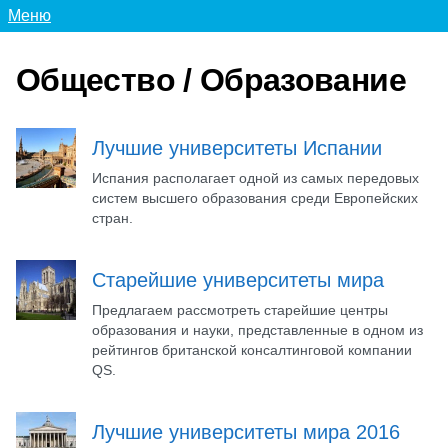
Меню
Общество / Образование
Лучшие университеты Испании
Испания располагает одной из самых передовых
систем высшего образования среди Европейских
стран.
Старейшие университеты мира
Предлагаем рассмотреть старейшие центры
образования и науки, представленные в одном из
рейтингов британской консалтинговой компании
QS.
Лучшие университеты мира 2016