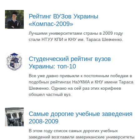
Рейтинг ВУЗов Украины
«Компас-2009»
Лучшими университетами страны в 2009 году
стали НТУУ КПИ и КНУ им. Тараса Шевченко.
Студенческий рейтинг вузов
Украины: топ-10
Все уже давно привыкли к постоянным победам в
подобных рейтингах НаУКМА и КНУ имени Тараса
Шевченко. Однако на сей раз этих корифеев
обошел частный вуз.
Самые дорогие учебные заведения
2008-2009
В этом году список самых дорогих учебных
заведений возглавили американские университеты