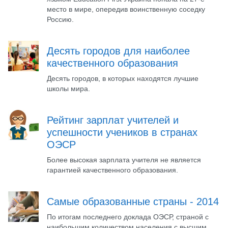
место в мире, опередив воинственную соседку
Россию.
Десять городов для наиболее
качественного образования
Десять городов, в которых находятся лучшие
школы мира.
Рейтинг зарплат учителей и
успешности учеников в странах
ОЭСР
Более высокая зарплата учителя не является
гарантией качественного образования.
Самые образованные страны - 2014
По итогам последнего доклада ОЭСР, страной с
наибольшим количеством населения с высшим