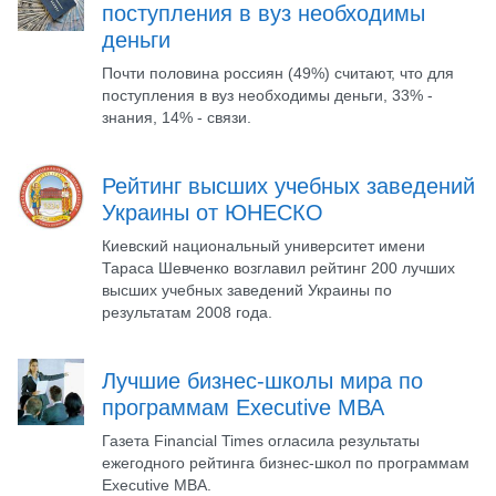
поступления в вуз необходимы
деньги
Почти половина россиян (49%) считают, что для
поступления в вуз необходимы деньги, 33% -
знания, 14% - связи.
Рейтинг высших учебных заведений
Украины от ЮНЕСКО
Киевский национальный университет имени
Тараса Шевченко возглавил рейтинг 200 лучших
высших учебных заведений Украины по
результатам 2008 года.
Лучшие бизнес-школы мира по
программам Executive МВА
Газета Financial Times огласила результаты
ежегодного рейтинга бизнес-школ по программам
Executive МВА.