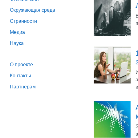
Окружающая среда
Странности
Медиа
Наука
О проекте
Контакты
Партнёрам
и