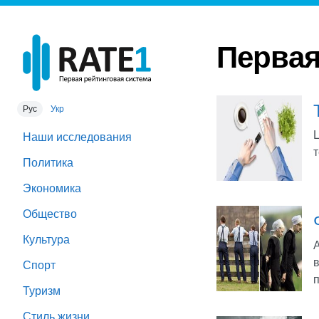
Первая
Рус
Укр
Наши исследования
Политика
Экономика
Общество
Культура
Спорт
Туризм
Стиль жизни