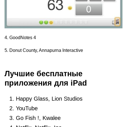
4. GoodNotes 4
5. Donut County, Annapurna Interactive
Лучшие бесплатные
приложения для iPad
Happy Glass, Lion Studios
YouTube
Go Fish !, Kwalee