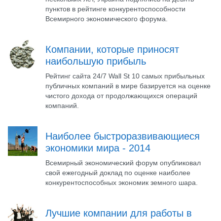
пунктов в рейтинге конкурентоспособности
Всемирного экономического форума.
Компании, которые приносят
наибольшую прибыль
Рейтинг сайта 24/7 Wall St 10 самых прибыльных
публичных компаний в мире базируется на оценке
чистого дохода от продолжающихся операций
компаний.
Наиболее быстроразвивающиеся
экономики мира - 2014
Всемирный экономический форум опубликовал
свой ежегодный доклад по оценке наиболее
конкурентоспособных экономик земного шара.
Лучшие компании для работы в