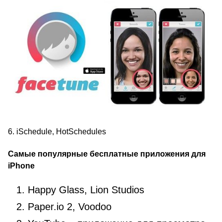
6. iSchedule, HotSchedules
Самые популярные
бесплатные приложения для
iPhone
Happy Glass, Lion Studios
Paper.io 2, Voodoo