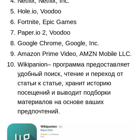
Netflix, Netflix, Inc.
Hole.io, Voodoo
Fortnite, Epic Games
Paper.io 2, Voodoo
Google Chrome, Google, Inc.
Amazon Prime Video, AMZN Mobile LLC.
Wikipanion– программа предоставляет
удобный поиск, чтение и переход от
статьи к статье, хранит историю
посещений и выводит подборки
материалов на основе ваших
предпочтений.