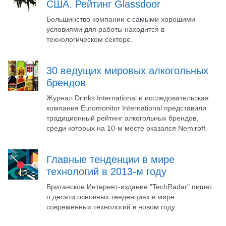
США. Рейтинг Glassdoor
Большинство компании с самыми хорошими
условиями для работы находится в
технологическом секторе.
30 ведущих мировых алкогольных
брендов
Журнал Drinks International и исследовательская
компания Euromonitor International представили
традиционный рейтинг алкогольных брендов,
среди которых на 10-м месте оказался Nemiroff.
Главные тенденции в мире
технологий в 2013-м году
Британское Интернет-издание "TechRadar" пишет
о десяти основных тенденциях в мире
современных технологий в новом году.