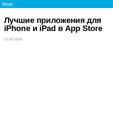
Меню
Лучшие приложения для
iPhone и iPad в App Store
12.09.2018