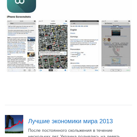
Лучшие экономики мира 2013
После постоянного скольжения в течение
нескольких лет, Украина поднялись на девять