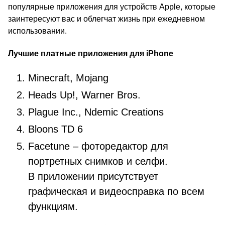
популярные приложения для устройств Apple, которые
заинтересуют вас и облегчат жизнь при ежедневном
использовании.
Лучшие платные приложения для
iPhone
Minecraft, Mojang
Heads Up!, Warner Bros.
Plague Inc., Ndemic Creations
Bloons TD 6
Facetune – фоторедактор для
портретных снимков и селфи.
В приложении присутствует
графическая и видеосправка по всем
функциям.