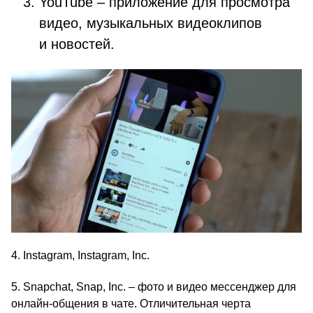
YouTube – приложение для просмотра
видео, музыкальных видеоклипов
и новостей.
4. Instagram, Instagram, Inc.
5. Snapchat, Snap, Inc. – фото и видео мессенджер для
онлайн-общения в чате. Отличительная черта