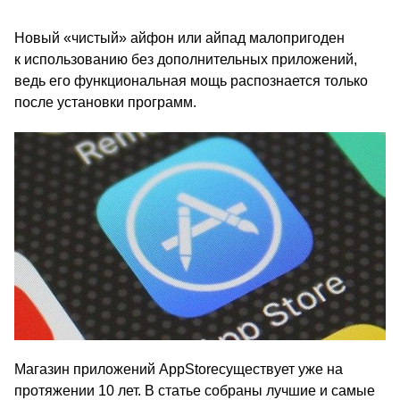
Новый «чистый» айфон или айпад малопригоден
к использованию без дополнительных приложений,
ведь его функциональная мощь распознается только
после установки программ.
Магазин приложений AppStoreсуществует уже на
протяжении 10 лет. В статье собраны лучшие и самые