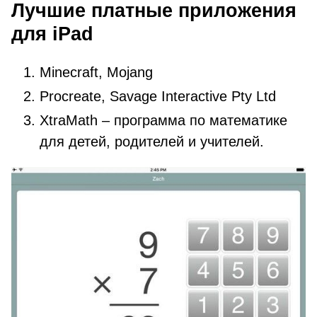
Лучшие платные приложения
для iPad
Minecraft, Mojang
Procreate, Savage Interactive Pty Ltd
XtraMath – программа по математике
для детей, родителей и учителей.