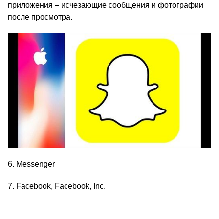
приложения – исчезающие сообщения и фотографии
после просмотра.
6. Messenger
7. Facebook, Facebook, Inc.