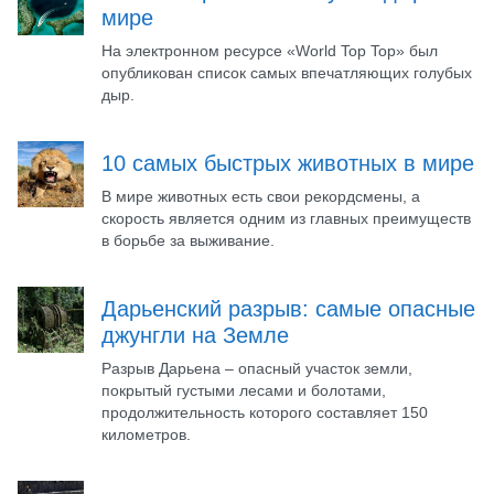
мире
На электронном ресурсе «World Top Top» был
опубликован список самых впечатляющих голубых
дыр.
10 самых быстрых животных в мире
В мире животных есть свои рекордсмены, а
скорость является одним из главных преимуществ
в борьбе за выживание.
Дарьенский разрыв: самые опасные
джунгли на Земле
Разрыв Дарьена – опасный участок земли,
покрытый густыми лесами и болотами,
продолжительность которого составляет 150
километров.