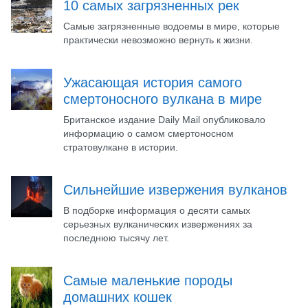
10 самых загрязненных рек
Самые загрязненные водоемы в мире, которые
практически невозможно вернуть к жизни.
Ужасающая история самого
смертоносного вулкана в мире
Британское издание Daily Mail опубликовало
информацию о самом смертоносном
стратовулкане в истории.
Сильнейшие извержения вулканов
В подборке информация о десяти самых
серьезных вулканических извержениях за
последнюю тысячу лет.
Самые маленькие породы
домашних кошек