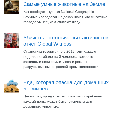
Самые умные животные на Земле
Как сообщает журнал National Geographic,
научные исследования доказывают, что животные
гораздо умнее, чем считают люди.
Убийства экологических активистов:
отчет Global Witness
Статистика говорит, что в 2015 году каждую
неделю погибало по 3 человека, которые
защищали свои земли, леса и реки от
разрушительных отраслей промышленности.
Еда, которая опасна для домашних
любимцев
Целый ряд продуктов, которые мы потребляем
каждый день, может быть токсичным для
домашних животных.