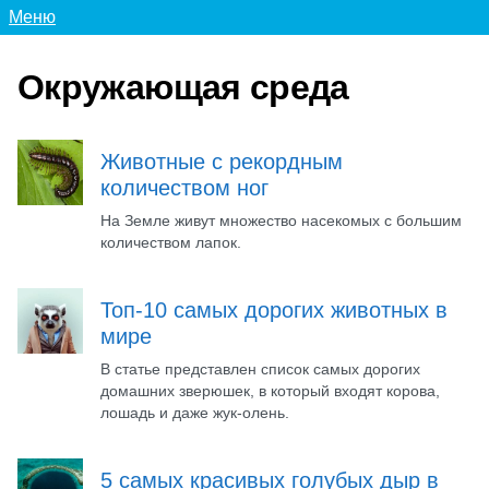
Меню
Окружающая среда
Животные с рекордным
количеством ног
На Земле живут множество насекомых с большим
количеством лапок.
Топ-10 самых дорогих животных в
мире
В статье представлен список самых дорогих
домашних зверюшек, в который входят корова,
лошадь и даже жук-олень.
5 самых красивых голубых дыр в