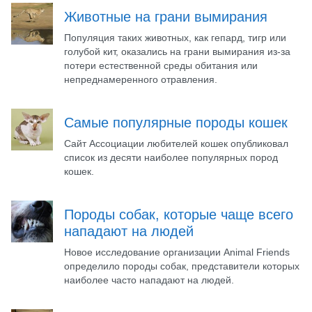
Животные на грани вымирания
Популяция таких животных, как гепард, тигр или
голубой кит, оказались на грани вымирания из-за
потери естественной среды обитания или
непреднамеренного отравления.
Самые популярные породы кошек
Сайт Ассоциации любителей кошек опубликовал
список из десяти наиболее популярных пород
кошек.
Породы собак, которые чаще всего
нападают на людей
Новое исследование организации Animal Friends
определило породы собак, представители которых
наиболее часто нападают на людей.