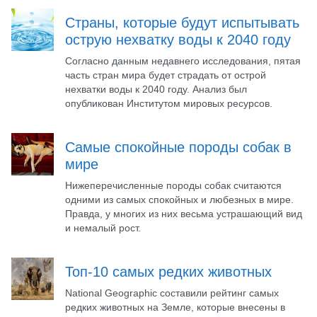
Страны, которые будут испытывать
острую нехватку воды к 2040 году
Согласно данным недавнего исследования, пятая
часть стран мира будет страдать от острой
нехватки воды к 2040 году. Анализ был
опубликован Институтом мировых ресурсов.
Самые спокойные породы собак в
мире
Нижеперечисленные породы собак считаются
одними из самых спокойных и любезных в мире.
Правда, у многих из них весьма устрашающий вид
и немалый рост.
Топ-10 самых редких животных
National Geographic составили рейтинг самых
редких животных на Земле, которые внесены в