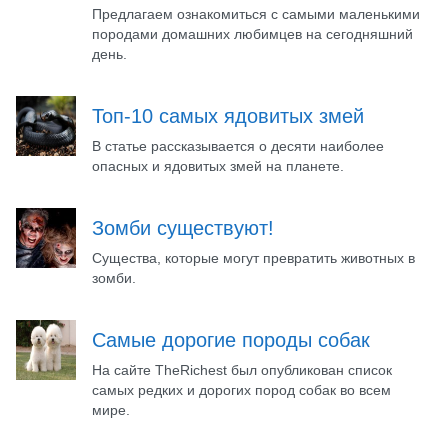
Предлагаем ознакомиться с самыми маленькими
породами домашних любимцев на сегодняшний
день.
Топ-10 самых ядовитых змей
В статье рассказывается о десяти наиболее
опасных и ядовитых змей на планете.
Зомби существуют!
Существа, которые могут превратить животных в
зомби.
Самые дорогие породы собак
На сайте TheRichest был опубликован список
самых редких и дорогих пород собак во всем
мире.