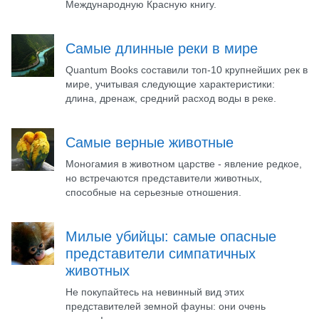
Международную Красную книгу.
Самые длинные реки в мире
Quantum Books составили топ-10 крупнейших рек в
мире, учитывая следующие характеристики:
длина, дренаж, средний расход воды в реке.
Самые верные животные
Моногамия в животном царстве - явление редкое,
но встречаются представители животных,
способные на серьезные отношения.
Милые убийцы: самые опасные
представители симпатичных
животных
Не покупайтесь на невинный вид этих
представителей земной фауны: они очень