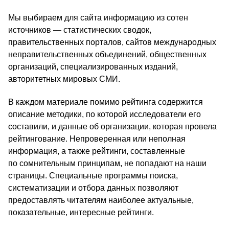
Мы выбираем для сайта информацию из сотен
источников — статистических сводок,
правительственных порталов, сайтов международных
неправительственных объединений, общественных
организаций, специализированных изданий,
авторитетных мировых СМИ.
В каждом материале помимо рейтинга содержится
описание методики, по которой исследователи его
составили, и данные об организации, которая провела
рейтингование. Непроверенная или неполная
информация, а также рейтинги, составленные
по сомнительным принципам, не попадают на наши
страницы. Специальные программы поиска,
систематизации и отбора данных позволяют
предоставлять читателям наиболее актуальные,
показательные, интересные рейтинги.