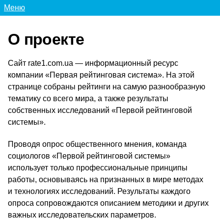
Меню
О проекте
Сайт rate1.com.ua — информационный ресурс
компании «Первая рейтинговая система». На этой
странице собраны рейтинги на самую разнообразную
тематику со всего мира, а также результаты
собственных исследований «Первой рейтинговой
системы».
Проводя опрос общественного мнения, команда
социологов «Первой рейтинговой системы»
использует только профессиональные принципы
работы, основываясь на признанных в мире методах
и технологиях исследований. Результаты каждого
опроса сопровождаются описанием методики и других
важных исследовательских параметров.