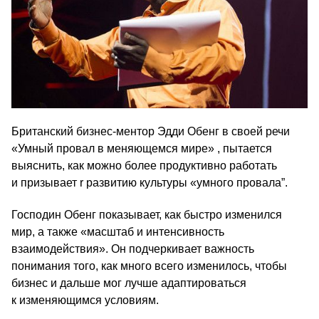
Британский бизнес-ментор Эдди Обенг в своей речи
«Умный провал в меняющемся мире» , пытается
выяснить, как можно более продуктивно работать
и призывает r развитию культуры «умного провала”.
Господин Обенг показывает, как быстро изменился
мир, а также «масштаб и интенсивность
взаимодействия». Он подчеркивает важность
понимания того, как много всего изменилось, чтобы
бизнес и дальше мог лучше адаптироваться
к изменяющимся условиям.