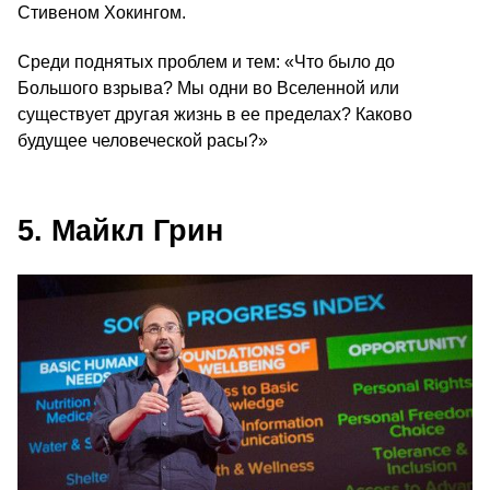
Стивеном Хокингом.
Среди поднятых проблем и тем: «Что было до
Большого взрыва? Мы одни во Вселенной или
существует другая жизнь в ее пределах? Каково
будущее человеческой расы?»
5. Майкл Грин