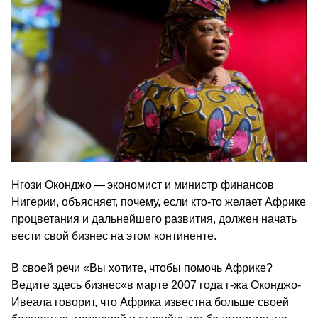
Нгози Оконджо — экономист и министр финансов
Нигерии, объясняет, почему, если кто-то желает Африке
процветания и дальнейшего развития, должен начать
вести свой бизнес на этом континенте.
В своей речи «Вы хотите, чтобы помочь Африке?
Ведите здесь бизнес«в марте 2007 года г‑жа Оконджо-
Ивеала говорит, что Африка известна больше своей