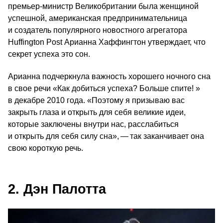
премьер-министр Великобритании была женщиной
успешной, американская предпринимательница
и создатель популярного новостного агрегатора
Huffington Post Арианна Хаффингтон утверждает, что
секрет успеха это сон.
Арианна подчеркнула важность хорошего ночного сна
в свое речи «Как добиться успеха? Больше спите! »
в декабре 2010 года. «Поэтому я призываю вас
закрыть глаза и открыть для себя великие идеи,
которые заключены внутри нас, расслабиться
и открыть для себя силу сна», — так заканчивает она
свою короткую речь.
2. Дэн Палотта