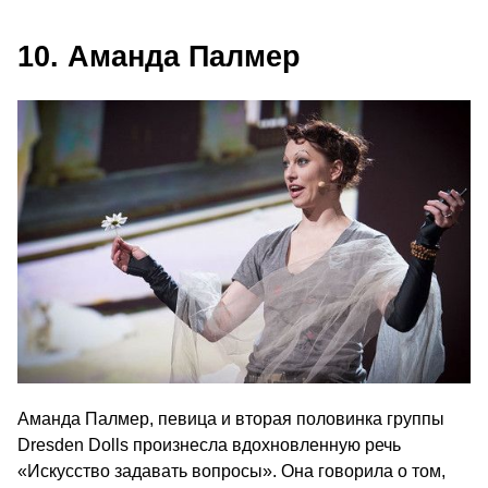
10. Аманда Палмер
Аманда Палмер, певица и вторая половинка группы
Dresden Dolls произнесла вдохновленную речь
«Искусство задавать вопросы». Она говорила о том,