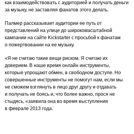
как взаимодействовать с аудиторией и получать деньги
за музыку, не заставляя фанатов этого делать.
Палмер рассказывает аудитории ее путь от
представлений на улице до широкомасштабной
кампании на сайте Kickstarter с просьбой к фанатам
о пожертвовании на ее музыку.
«Я не считаю такие вещи риском. Я считаю их
доверием. В наше время онлайн инструменты,
которые упрощают обмен, в свободном доступе. Но
совершенные инструменты не помогут нам, если мы
не сможем взглянуть в лицо друг другу и отдавать
и получать не боясь и, что более важно, прося не
стыдясь, «заявила она во время выступления
в феврале 2013 года.