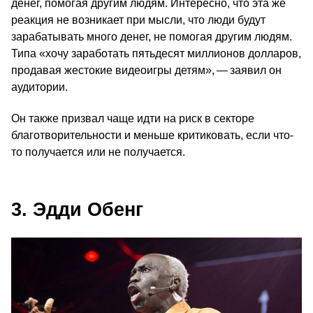
денег, помогая другим людям. Интересно, что эта же
реакция не возникает при мысли, что люди будут
зарабатывать много денег, не помогая другим людям.
Типа «хочу заработать пятьдесят миллионов долларов,
продавая жестокие видеоигры детям», — заявил он
аудитории.
Он также призвал чаще идти на риск в секторе
благотворительности и меньше критиковать, если что-
то получается или не получается.
3. Эдди Обенг