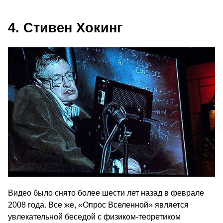
4. Стивен Хокинг
Видео было снято более шести лет назад в феврале
2008 года. Все же, «Опрос Вселенной» является
увлекательной беседой с физиком-теоретиком