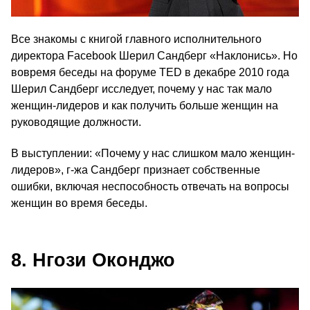
Все знакомы с книгой главного исполнительного
директора Facebook Шерил Сандберг «Наклонись». Но
вовремя беседы на форуме TED в декабре 2010 года
Шерил Сандберг исследует, почему у нас так мало
женщин-лидеров и как получить больше женщин на
руководящие должности.
В выступлении: «Почему у нас слишком мало женщин-
лидеров», г‑жа Сандберг признает собственные
ошибки, включая неспособность отвечать на вопросы
женщин во время беседы.
8. Нгози Оконджо