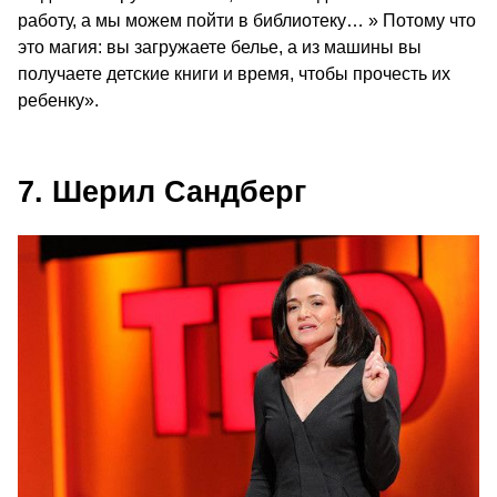
работу, а мы можем пойти в библиотеку… » Потому что
это магия: вы загружаете белье, а из машины вы
получаете детские книги и время, чтобы прочесть их
ребенку».
7. Шерил Сандберг