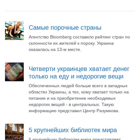
Самые порочные страны
Агентство Bloomberg составило рейтинг стран по
склонности их жителей к пороку. Украина
оказалась на 13-м месте.
Четверти украинцев хватает денег
только на еду и недорогие вещи
Обеспеченных людей больше всего в западных
областях Украины, а тех, кому хватает только на
питание и на приобретение необходимых
недорогих вещей - в центральных. Такую
информацию представил Центр Разумкова.
5 крупнейших библиотек мира
5 крупнейших библиотек мира представляет