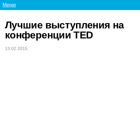
Меню
Лучшие выступления на
конференции TED
13.02.2015