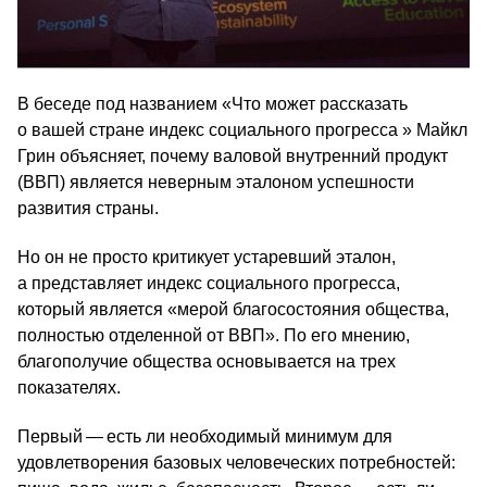
В беседе под названием «Что может рассказать
о вашей стране индекс социального прогресса » Майкл
Грин объясняет, почему валовой внутренний продукт
(ВВП) является неверным эталоном успешности
развития страны.
Но он не просто критикует устаревший эталон,
а представляет индекс социального прогресса,
который является «мерой благосостояния общества,
полностью отделенной от ВВП». По его мнению,
благополучие общества основывается на трех
показателях.
Первый — есть ли необходимый минимум для
удовлетворения базовых человеческих потребностей: