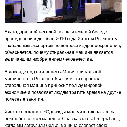
Благодаря этой веселой воспитательной беседе,
проведенной в декабре 2010 года Хансом Рослингом,
глобальным экспертом по вопросам здравоохранения,
объясняется, почему стиральная машина является
величайшим изобретением человечества.
В докладе под названием «Магия стиральной
машины», г‑н Рослинг объясняет, как простая
стиральная машина приносит пользу мировой
экономике и позволяет людям тратить время на другие
полезные занятия.
Ханс вспоминает: «Однажды моя мать так раскрыла
волшебство этой машины. Она сказала: «Теперь Ганс,
когда мы загрузили белье, машина сделает свою