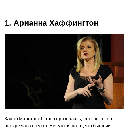
1. Арианна Хаффингтон
Как-то Маргарет Тэтчер призналась, что спит всего
четыре часа в сутки. Несмотря на то, что бывший