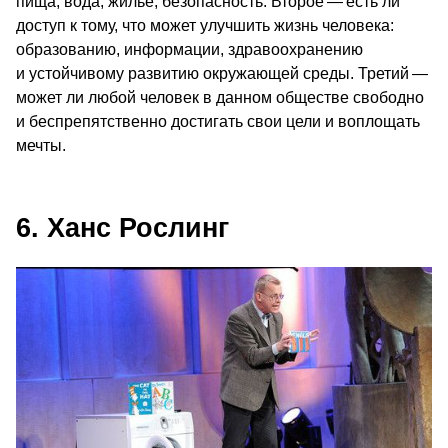
пища, вода, жилье, безопасность. Второе — есть ли
доступ к тому, что может улучшить жизнь человека:
образованию, информации, здравоохранению
и устойчивому развитию окружающей среды. Третий —
может ли любой человек в данном обществе свободно
и беспрепятственно достигать свои цели и воплощать
мечты.
6. Ханс Рослинг