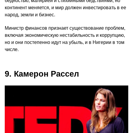
бедностью, малярией и стихийными бедствиями, но
континент меняется, и мир должен инвестировать в ее
народ, земли и бизнес.
Министр финансов признает существование проблем,
включая экономическую нестабильность и коррупцию,
но и они постепенно идут на убыль, и в Нигерии в том
числе.
9. Камерон Рассел