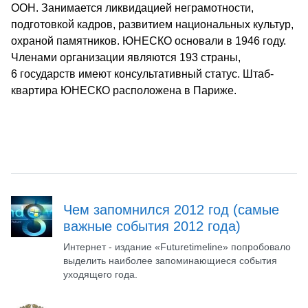
ООН. Занимается ликвидацией неграмотности,
подготовкой кадров, развитием национальных культур,
охраной памятников. ЮНЕСКО основали в 1946 году.
Членами организации являются 193 страны,
6 государств имеют консультативный статус. Штаб-
квартира ЮНЕСКО расположена в Париже.
Чем запомнился 2012 год (самые
важные события 2012 года)
Интернет - издание «Futuretimeline» попробовало
выделить наиболее запоминающиеся события
уходящего года.