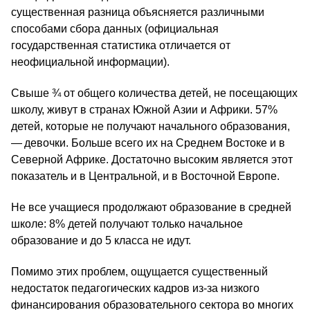
существенная разница объясняется различными
способами сбора данных (официальная
государственная статистика отличается от
неофициальной информации).
Свыше ¾ от общего количества детей, не посещающих
школу, живут в странах Южной Азии и Африки. 57%
детей, которые не получают начального образования,
— девочки. Больше всего их на Среднем Востоке и в
Северной Африке. Достаточно высоким является этот
показатель и в Центральной, и в Восточной Европе.
Не все учащиеся продолжают образование в средней
школе: 8% детей получают только начальное
образование и до 5 класса не идут.
Помимо этих проблем, ощущается существенный
недостаток педагогических кадров из-за низкого
финансирования образовательного сектора во многих