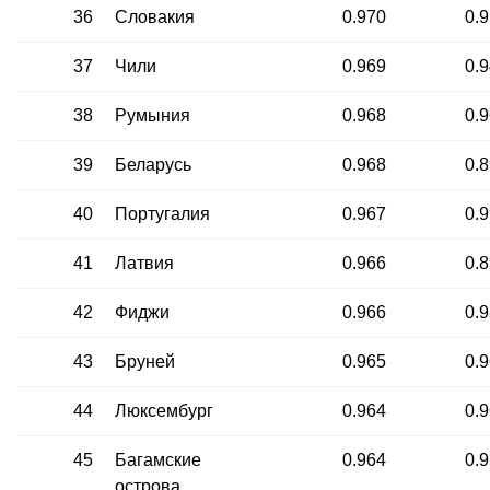
36
Словакия
0.970
0.
37
Чили
0.969
0.
38
Румыния
0.968
0.
39
Беларусь
0.968
0.
40
Португалия
0.967
0.
41
Латвия
0.966
0.
42
Фиджи
0.966
0.
43
Бруней
0.965
0.
44
Люксембург
0.964
0.
45
Багамские
0.964
0.
острова