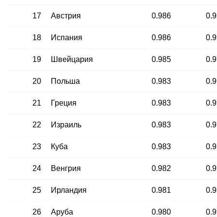
17
Австрия
0.986
0.
18
Испания
0.986
0.
19
Швейцария
0.985
0.
20
Польша
0.983
0.
21
Греция
0.983
0.
22
Израиль
0.983
0.
23
Куба
0.983
0.
24
Венгрия
0.982
0.
25
Ирландия
0.981
0.
26
Аруба
0.980
0.