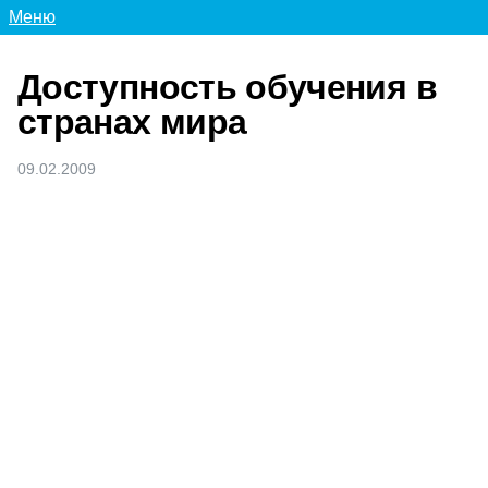
Меню
Доступность обучения в
странах мира
09.02.2009