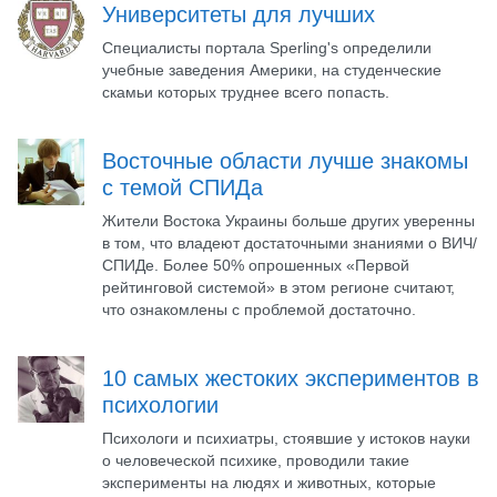
Университеты для лучших
Специалисты портала Sperling's определили
учебные заведения Америки, на студенческие
скамьи которых труднее всего попасть.
Восточные области лучше знакомы
с темой СПИДа
Жители Востока Украины больше других уверенны
в том, что владеют достаточными знаниями о ВИЧ/
СПИДе. Более 50% опрошенных «Первой
рейтинговой системой» в этом регионе считают,
что ознакомлены с проблемой достаточно.
10 самых жестоких экспериментов в
психологии
Психологи и психиатры, стоявшие у истоков науки
о человеческой психике, проводили такие
эксперименты на людях и животных, которые