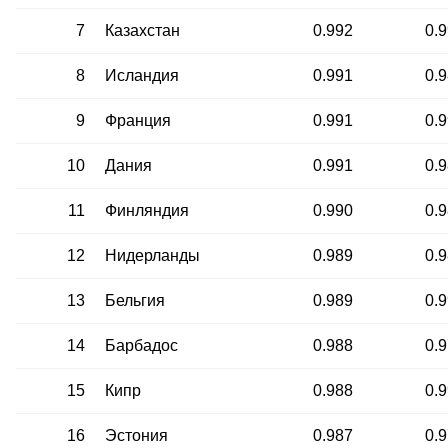
7
Казахстан
0.992
0.
8
Исландия
0.991
0.
9
Франция
0.991
0.
10
Дания
0.991
0.
11
Финляндия
0.990
0.
12
Нидерланды
0.989
0.
13
Бельгия
0.989
0.
14
Барбадос
0.988
0.
15
Кипр
0.988
0.
16
Эстония
0.987
0.