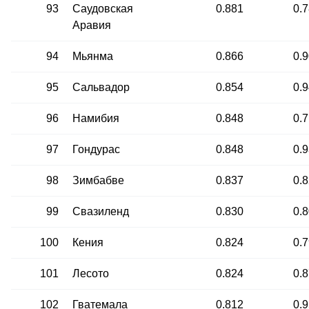
93
Саудовская
0.881
0.
Аравия
94
Мьянма
0.866
0.
95
Сальвадор
0.854
0.
96
Намибия
0.848
0.
97
Гондурас
0.848
0.
98
Зимбабве
0.837
0.
99
Свазиленд
0.830
0.
100
Кения
0.824
0.
101
Лесото
0.824
0.
102
Гватемала
0.812
0.