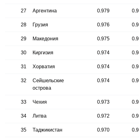
27
Аргентина
0.979
0.
28
Грузия
0.976
0.
29
Македония
0.975
0.
30
Киргизия
0.974
0.
31
Хорватия
0.974
0.
32
Сейшельские
0.974
0.
острова
33
Чехия
0.973
0.
34
Литва
0.972
0.
35
Таджикистан
0.970
0.