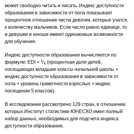
может свободно читать и писать. Индекс доступности
образования в зависимости от пола показывает
процентное отношение числа девочек, которые учатся,
к количеству мальчиков. Если число равно единице, то
и девушки и юноши имеют одинаковые возможности
для обучения.
Индекс доступности образования вычисляется по
1
формуле: EDI =
⁄
(процентная доля детей,
4
посещающих младшие классы начальной школы +
индекс доступности образования в зависимости от
пола + уровень грамотности взрослых + индекс
посещения 5 классов).
В исследовании рассмотрено 129 стран, в отношении
которых Институт статистики ЮНЕСКО имел полный
набор данных, необходимых для подсчета индекса
доступности образования.