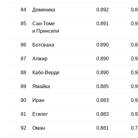
84
Доминика
0.892
0.
85
Сан-Томе
0.891
0.
и Принсипи
86
Ботсвана
0.890
0.
87
Алжир
0.890
0.
88
Кабо-Верде
0.890
0.
89
Ямайка
0.885
0.
90
Иран
0.883
0.
91
Египет
0.883
0.
92
Оман
0.881
0.