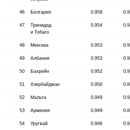
46
Болгария
0.958
0.
47
Тринидад
0.954
0.
и Тобаго
48
Мексика
0.953
0.
49
Албания
0.953
0.
50
Бахрейн
0.952
0.
51
Азербайджан
0.950
0.
52
Мальта
0.949
0.
53
Армения
0.949
0.
54
Уругвай
0.948
0.