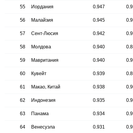
55
Иордания
0.947
0.
56
Малайзия
0.945
0.
57
Сент-Люсия
0.942
0.
58
Молдова
0.940
0.
59
Мавритания
0.940
0.
60
Кувейт
0.939
0.
61
Макао, Китай
0.938
0.
62
Индонезия
0.935
0.
63
Панама
0.934
0.
64
Венесуэла
0.931
0.