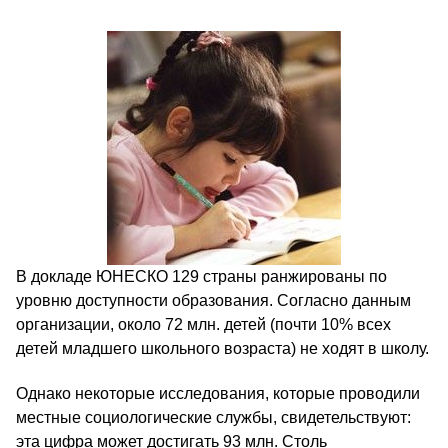
В докладе ЮНЕСКО 129 страны ранжированы по
уровню доступности образования. Согласно данным
организации, около 72 млн. детей (почти 10% всех
детей младшего школьного возраста) не ходят в школу.
Однако некоторые исследования, которые проводили
местные социологические службы, свидетельствуют:
эта цифра может достигать 93 млн. Столь