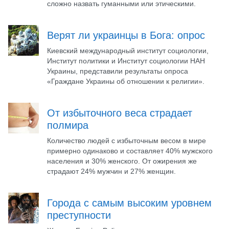
сложно назвать гуманными или этическими.
Верят ли украинцы в Бога: опрос
Киевский международный институт социологии,
Институт политики и Институт социологии НАН
Украины, представили результаты опроса
«Граждане Украины об отношении к религии».
От избыточного веса страдает
полмира
Количество людей с избыточным весом в мире
примерно одинаково и составляет 40% мужского
населения и 30% женского. От ожирения же
страдают 24% мужчин и 27% женщин.
Города с самым высоким уровнем
преступности