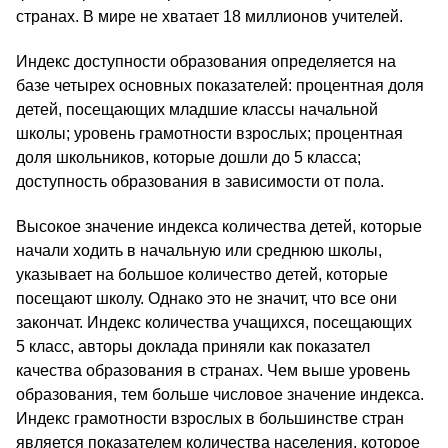
странах. В мире не хватает 18 миллионов учителей.
Индекс доступности образования определяется на
базе четырех основных показателей: процентная доля
детей, посещающих младшие классы начальной
школы; уровень грамотности взрослых; процентная
доля школьников, которые дошли до 5 класса;
доступность образования в зависимости от пола.
Высокое значение индекса количества детей, которые
начали ходить в начальную или среднюю школы,
указывает на большое количество детей, которые
посещают школу. Однако это не значит, что все они
закончат. Индекс количества учащихся, посещающих
5 класс, авторы доклада приняли как показател
качества образования в странах. Чем выше уровень
образования, тем больше числовое значение индекса.
Индекс грамотности взрослых в большинстве стран
является показателем количества населения, которое