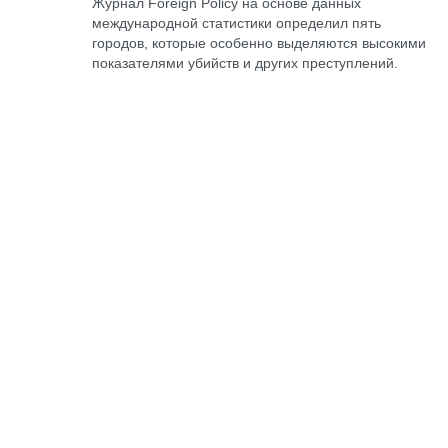
Журнал Foreign Policy на основе данных
международной статистики определил пять
городов, которые особенно выделяются высокими
показателями убийств и других преступлений.