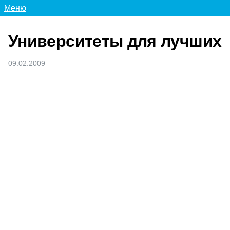
Меню
Университеты для лучших
09.02.2009