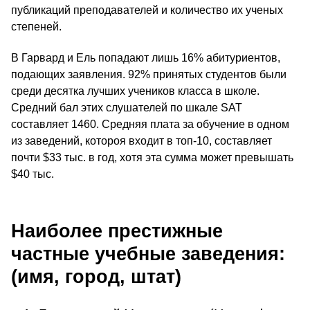
публикаций преподавателей и количество их ученых
степеней.
В Гарвард и Ель попадают лишь 16% абитуриентов,
подающих заявления. 92% принятых студентов были
среди десятка лучших учеников класса в школе.
Средний бал этих слушателей по шкале SAT
составляет 1460. Средняя плата за обучение в одном
из заведений, котороя входит в топ-10, составляет
почти $33 тыс. в год, хотя эта сумма может превышать
$40 тыс.
Наиболее престижные
частные учебные заведения:
(имя, город, штат)