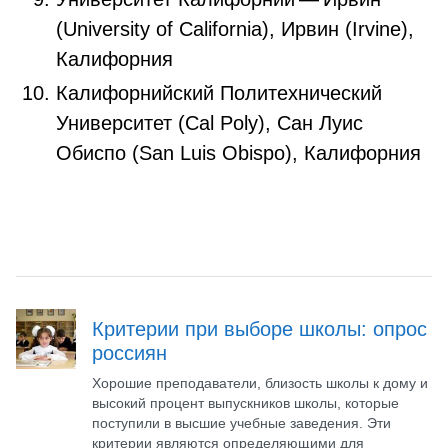
(University of California), Ирвин (Irvine),
Калифорния
Калифорнийский Политехнический
Университет (Cal Poly), Сан Луис
Обиспо (San Luis Obispo), Калифорния
Критерии при выборе школы: опрос
россиян
Хорошие преподаватели, близость школы к дому и
высокий процент выпускников школы, которые
поступили в высшие учебные заведения. Эти
критерии являются определяющими для