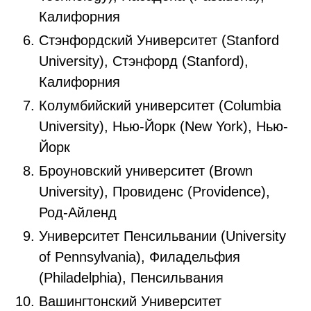
Калифорния
Стэнфордский Университет (Stanford
University), Стэнфорд (Stanford),
Калифорния
Колумбийский университет (Columbia
University), Нью-Йорк (New York), Нью-
Йорк
Броуновский университет (Brown
University), Провиденс (Providence),
Род-Айленд
Университет Пенсильвании (University
of Pennsylvania), Филадельфия
(Philadelphia), Пенсильвания
Вашингтонский Университет