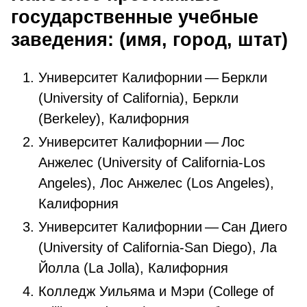
государственные учебные
заведения: (имя, город, штат)
Университет Калифорнии — Беркли
(University of California), Беркли
(Berkeley), Калифорния
Университет Калифорнии — Лос
Анжелес (University of California-Los
Angeles), Лос Анжелес (Los Angeles),
Калифорния
Университет Калифорнии — Сан Диего
(University of California-San Diego), Ла
Йолла (La Jolla), Калифорния
Колледж Уильяма и Мэри (College of