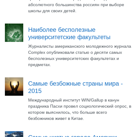
абсолютного большинства россиян при выборе
школы для своих детей.
Наиболее бесполезные
университетские факультеты
Журналисты американского молодежного журнала
Complex опубликовали статью о десяти самых
бесполезных университетских факультетах и
предметах.
Самые безбожные страны мира -
2015
Международный институт WIN/Gallup в канун
праздника Пасхи провел социологический опрос, в
котором выяснилось, что больше всего
безбожников живет в Китае.