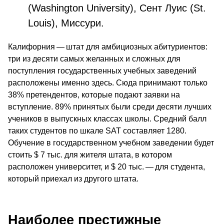
(Washington University), Сент Луис (St.
Louis), Миссури.
Калифорния — штат для амбициозных абитуриентов:
три из десяти самых желанных и сложных для
поступления государственных учебных заведений
расположены именно здесь. Сюда принимают только
38% претендентов, которые подают заявки на
вступление. 89% принятых были среди десяти лучших
учеников в выпускных классах школы. Средний балл
таких студентов по шкале SAT составляет 1280.
Обучение в государственном учебном заведении будет
стоить $ 7 тыс. для жителя штата, в котором
расположен университет, и $ 20 тыс. — для студента,
который приехал из другого штата.
Наиболее престижные