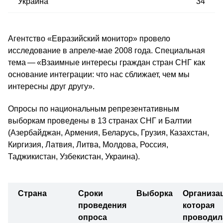
Украина
34
Агентство «Евразийский монитор» провело
исследование в апреле-мае 2008 года. Специальная
тема — «Взаимные интересы граждан стран СНГ как
основание интеграции: что нас сближает, чем мы
интересны друг другу».
Опросы по национальным репрезентативным
выборкам проведены в 13 странах СНГ и Балтии
(Азербайджан, Армения, Беларусь, Грузия, Казахстан,
Киргизия, Латвия, Литва, Молдова, Россия,
Таджикистан, Узбекистан, Украина).
Страна
Сроки
Выборка
Организац
проведения
которая
опроса
проводил