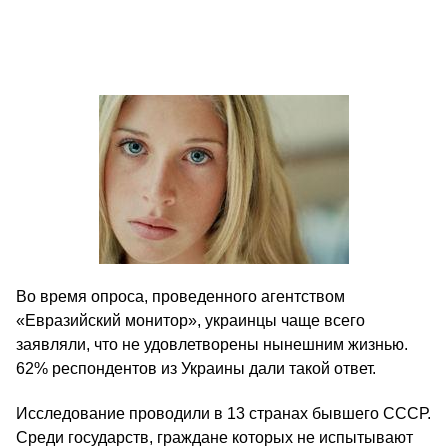
Во время опроса, проведенного агентством
«Евразийский монитор», украинцы чаще всего
заявляли, что не удовлетворены нынешним жизнью.
62% респондентов из Украины дали такой ответ.
Исследование проводили в 13 странах бывшего СССР.
Среди государств, граждане которых не испытывают