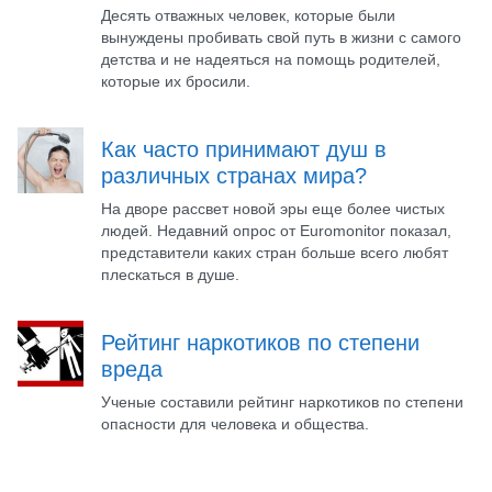
Десять отважных человек, которые были
вынуждены пробивать свой путь в жизни с самого
детства и не надеяться на помощь родителей,
которые их бросили.
Как часто принимают душ в
различных странах мира?
На дворе рассвет новой эры еще более чистых
людей. Недавний опрос от Euromonitor показал,
представители каких стран больше всего любят
плескаться в душе.
Рейтинг наркотиков по степени
вреда
Ученые составили рейтинг наркотиков по степени
опасности для человека и общества.