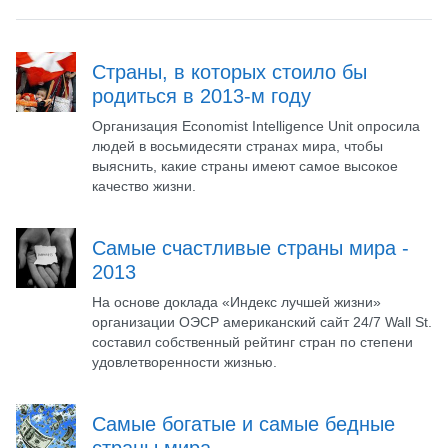
Страны, в которых стоило бы
родиться в 2013-м году
Организация Economist Intelligence Unit опросила
людей в восьмидесяти странах мира, чтобы
выяснить, какие страны имеют самое высокое
качество жизни.
Самые счастливые страны мира -
2013
На основе доклада «Индекс лучшей жизни»
организации ОЭСР американский сайт 24/7 Wall St.
составил собственный рейтинг стран по степени
удовлетворенности жизнью.
Самые богатые и самые бедные