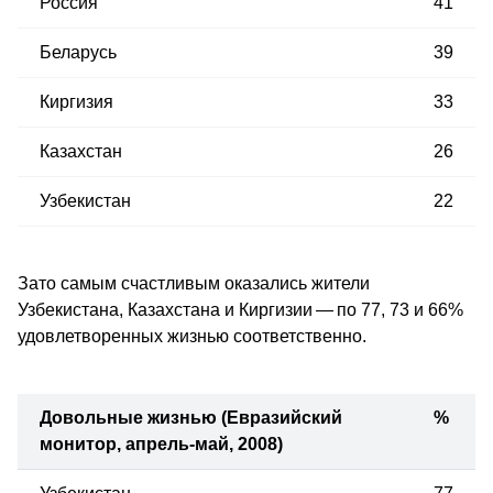
Россия
41
Беларусь
39
Киргизия
33
Казахстан
26
Узбекистан
22
Зато самым счастливым оказались жители
Узбекистана, Казахстана и Киргизии — по 77, 73 и 66%
удовлетворенных жизнью соответственно.
Довольные жизнью (Евразийский
%
монитор, апрель-май, 2008)