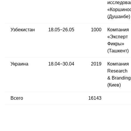
исследова
«Коршино
(Душанбе)
Узбекистан
18.05−26.05
1000
Компания
«Эксперт
Фикры»
(Ташкент)
Украина
18.04−30.04
2019
Компания
Research
& Branding
(Киев)
Всего
16143