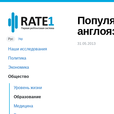
Популя
англоя
Рус
Укр
31.05.2013
Наши исследования
Политика
Экономика
Общество
Уровень жизни
Образование
Медицина