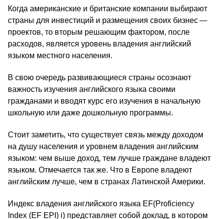
Когда американские и британские компании выбирают
страны для инвестиций и размещения своих бизнес —
проектов, то вторым решающим фактором, после
расходов, является уровень владения английский
языком местного населения.
В свою очередь развивающиеся страны осознают
важность изучения английского языка своими
гражданами и вводят курс его изучения в начальную
школьную или даже дошкольную программы.
Стоит заметить, что существует связь между доходом
на душу населения и уровнем владения английским
языком: чем выше доход, тем лучше граждане владеют
языком. Отмечается так же. Что в Европе владеют
английским лучше, чем в странах Латинской Америки.
Индекс владения английского языка EF(Proficiency
Index (EF EPI) i) представляет собой доклад, в котором