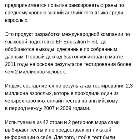
предпринимается попытка ранжировать страны по
среднему уровню знаний английского языка среди
взрослых.
Это продукт разработки международной компании по
языковой подготовке EF Education First, где
обобщаются выводы, сделанные по собранным
данным. Первый доклад был опубликован в марте
2011 годы на основе результатов тестирования более
чем 2 миллионов человек.
Индекс составляется по результатам тестирования 2,3
миллиона взрослых, которые проходили один из
четырех коротких онлайн тестов по английскому
в период между 2007 и 2009 годами.
Испытуемые из 42 стран и 2 регионов мира сами
выбирают тесты и не предоставляют никакой
информации о себе. Для того, чтоб в тест были