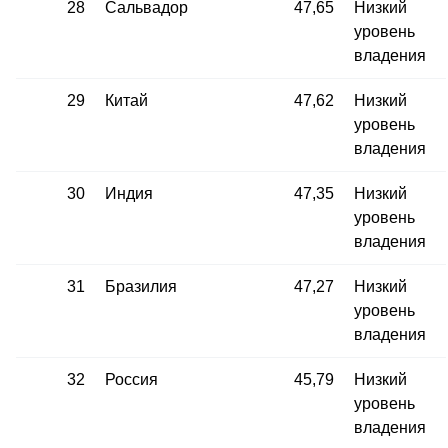
28
Сальвадор
47,65
Низкий
уровень
владения
29
Китай
47,62
Низкий
уровень
владения
30
Индия
47,35
Низкий
уровень
владения
31
Бразилия
47,27
Низкий
уровень
владения
32
Россия
45,79
Низкий
уровень
владения