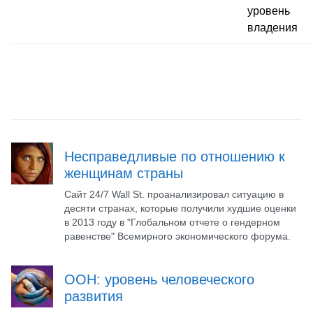
уровень
владения
Несправедливые по отношению к
женщинам страны
Сайт 24/7 Wall St. проанализировал ситуацию в
десяти странах, которые получили худшие оценки
в 2013 году в "Глобальном отчете о гендерном
равенстве" Всемирного экономического форума.
ООН: уровень человеческого
развития