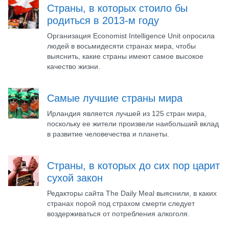
Страны, в которых стоило бы
родиться в 2013-м году
Организация Economist Intelligence Unit опросила
людей в восьмидесяти странах мира, чтобы
выяснить, какие страны имеют самое высокое
качество жизни.
Самые лучшие страны мира
Ирландия является лучшей из 125 стран мира,
поскольку ее жители произвели наибольший вклад
в развитие человечества и планеты.
Страны, в которых до сих пор царит
сухой закон
Редакторы сайта The Daily Meal выяснили, в каких
странах порой под страхом смерти следует
воздерживаться от потребления алкоголя.