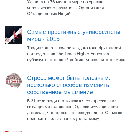
Украина на 76 месте в мире по уровню
человеческого развития. - Организация
Объединенных Наций.
Самые престижные университеты
мира - 2015
Традиционно в начале каждого года британский
еженедельник The Times Higher Education
публикует ежегодный рейтинг университетов мира.
Стресс может быть полезным:
несколько способов изменить
собственное мышление
В 21 веке люди сталкиваются со стрессовыми
ситуациями ежедневно. Однако исследования
доказали, что стресс – не всегда плохо. Он может
приносить пользу нашему организму.