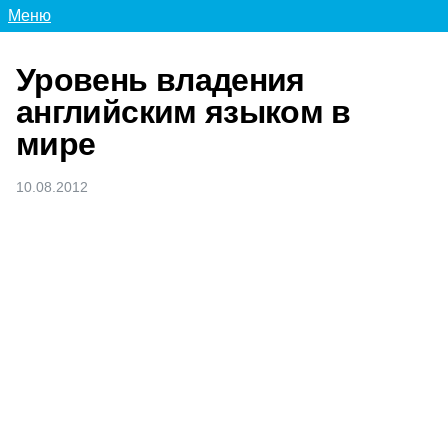
Меню
Уровень владения
английским языком в
мире
10.08.2012