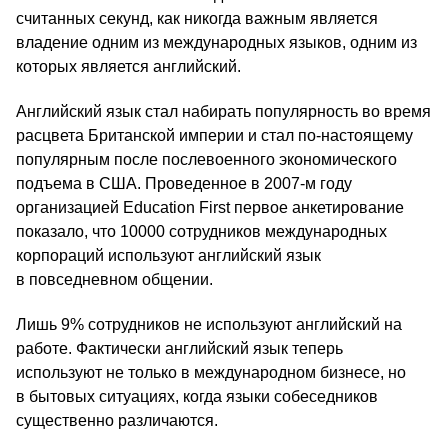
считанных секунд, как никогда важным является
владение одним из международных языков, одним из
которых является английский.
Английский язык стал набирать популярность во время
расцвета Британской империи и стал по-настоящему
популярным после послевоенного экономического
подъема в США. Проведенное в 2007‑м году
организацией Education First первое анкетирование
показало, что 10000 сотрудников международных
корпораций используют английский язык
в повседневном общении.
Лишь 9% сотрудников не используют английский на
работе. Фактически английский язык теперь
используют не только в международном бизнесе, но
в бытовых ситуациях, когда языки собеседников
существенно различаются.