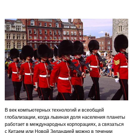
В век компьютерных технологий и всеобщей
глобализации, когда львиная доля населения планеты
работает в международных корпорациях, а связаться
с Китаем или Новой Зеландией можно в течении