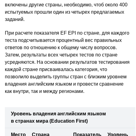
включены другие страны, необходимо, чтоб около 400
испытуемых прошли один из четырех предлагаемых
заданий.
При расчете показателя EF EPI по стране, для каждого
теста подсчитывается процентный вес правильных
ответов по отношению к общему числу вопросов.
Затем, результаты всех четырех тестов по стране
усредняются. На основании результатов тестирования
каждой стране присваивалась категория, что
позволило выделить группы стран с близким уровнем
владения английским языком и провести сравнение
как внутри, так и между регионами.
Уровень владения английским языком
в странах мира (Education First)
Место
Страна
Показатель
Уровень