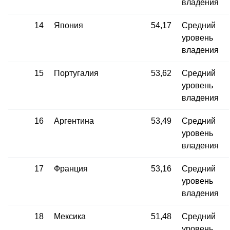
владения
14
Япония
54,17
Средний
уровень
владения
15
Португалия
53,62
Средний
уровень
владения
16
Аргентина
53,49
Средний
уровень
владения
17
Франция
53,16
Средний
уровень
владения
18
Мексика
51,48
Средний
уровень