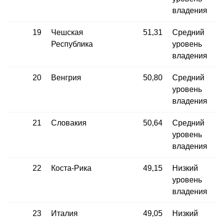
владения
19
Чешская
51,31
Средний
Республика
уровень
владения
20
Венгрия
50,80
Средний
уровень
владения
21
Словакия
50,64
Средний
уровень
владения
22
Коста-Рика
49,15
Низкий
уровень
владения
23
Италия
49,05
Низкий