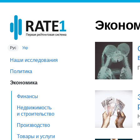
Эконом
Рус
Укр
Наши исследования
Политика
Экономика
Финансы
Недвижимость
и строительство
Производство
Товары и услуги