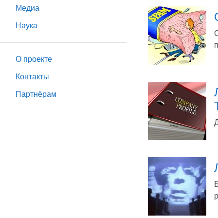
Медиа
Наука
О проекте
Контакты
Партнёрам