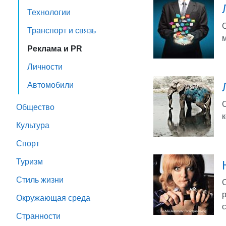
Технологии
Транспорт и связь
м
Реклама и PR
Личности
Автомобили
Общество
Культура
Спорт
Туризм
Стиль жизни
Окружающая среда
Странности