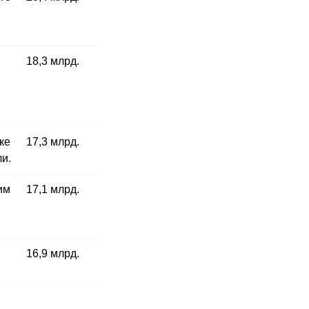
18,3 млрд.
ке
17,3 млрд.
и.
им
17,1 млрд.
16,9 млрд.