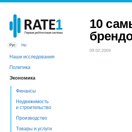
10 сам
бренд
Рус
Укр
09.02.2009
Наши исследования
Политика
Экономика
Финансы
Недвижимость
и строительство
Производство
Товары и услуги