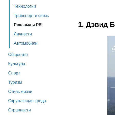
Технологии
Транспорт и связь
1. Дэвид 
Реклама и PR
Личности
Автомобили
Общество
Культура
Спорт
Туризм
Стиль жизни
Окружающая среда
Странности