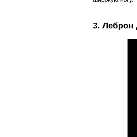
3. Леброн