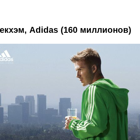
Бекхэм, Adidas (160 миллионов)