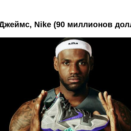
 Джеймс, Nike (90 миллионов дол