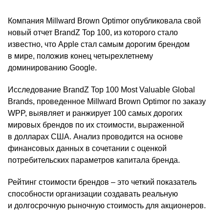
Компания Millward Brown Optimor опубликовала свой
новый отчет BrandZ Top 100, из которого стало
известно, что Apple стал самым дорогим брендом
в мире, положив конец четырехлетнему
доминированию Google.
Исследование BrandZ Top 100 Most Valuable Global
Brands, проведенное Millward Brown Optimor по заказу
WPP, выявляет и ранжирует 100 самых дорогих
мировых брендов по их стоимости, выраженной
в долларах США. Анализ проводится на основе
финансовых данных в сочетании с оценкой
потребительских параметров капитала бренда.
Рейтинг стоимости брендов – это четкий показатель
способности организации создавать реальную
и долгосрочную рыночную стоимость для акционеров.