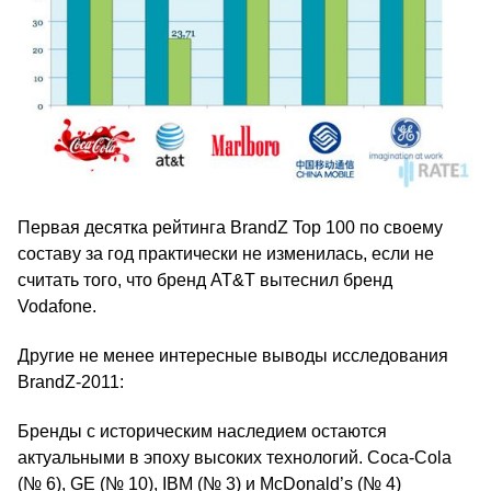
Первая десятка рейтинга BrandZ Top 100 по своему
составу за год практически не изменилась, если не
считать того, что бренд AT&T вытеснил бренд
Vodafone.
Другие не менее интересные выводы исследования
BrandZ-2011:
Бренды с историческим наследием остаются
актуальными в эпоху высоких технологий. Coca-Cola
(№ 6), GE (№ 10), IBM (№ 3) и McDonald’s (№ 4)