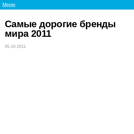
Меню
Самые дорогие бренды
мира 2011
05.10.2011