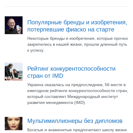
Популярные бренды и изобретения,
потерпевшие фиаско на старте
Некоторые бренды и изобретения, которые прочно
закрепились в нашей жизни, прошли длинный путь
к успеху.
Рейтинг конкурентоспособности
стран от IMD
Украина оказалась на предпоследнем, 56 месте в
ежегодном рейтинге конкурентоспособности стран,
который составляет Международный институт
развития менеджмента (IMD).
Мультимиллионеры без дипломов
Богатые и знаменитые предпочитают школу жизни