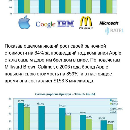
Показав ошеломляющий рост своей рыночной
стоимости на 84% за прошедший год, компания Apple
стала самым дорогим брендом в мире. По подсчетам
Millward Brown Optimor, с 2006 года бренд Apple
повысил свою стоимость на 859%, и в настоящее
время она составляет $153,3 миллиарда.