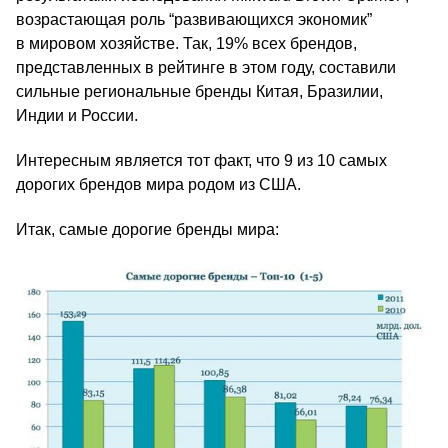
возрастающая роль “развивающихся экономик”
в мировом хозяйстве. Так, 19% всех брендов,
представленных в рейтинге в этом году, составили
сильные региональные бренды Китая, Бразилии,
Индии и России.
Интересным является тот факт, что 9 из 10 самых
дорогих брендов мира родом из США.
Итак, самые дорогие бренды мира: