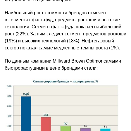
Наибольший рост стоимости брендов отмечен
в сегментах фаст-фуд, предметы роскоши и высокие
технологии. Сегмент фаст-фуда показал наибольший
рост (22%). За ним следует сегмент предметов роскоши
(19%) и высоких технологий (18%). Нефтегазовый
сектор показал самые медленные темпы роста (1%).
По данным компании Millward Brown Optimor самыми
быстрорастущими в цене брендами стали: