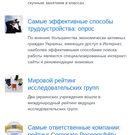
скучным занятиям в классах.
Самые эффективные способы
трудоустройства: опрос
По мнению большинства экономически активных
граждан Украины, имеющих доступ в Интернет,
наиболее эффективными способами поиска
работы являются специализированные интернет-
сайты и рекомендации знакомых.
Мировой рейтинг
исследовательских групп
Два украинских учреждения вошли в
международный рейтинг ведущих
исследовательских групп.
Самые ответственные компании:
рейтинг Corporate Responsibility