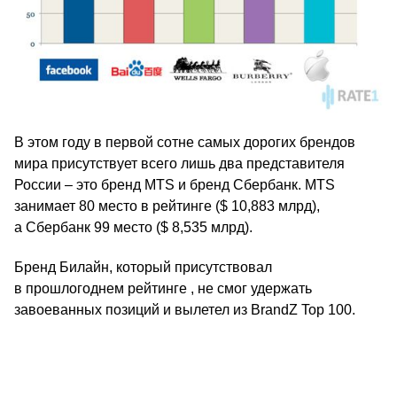
В этом году в первой сотне самых дорогих брендов
мира присутствует всего лишь два представителя
России – это бренд MTS и бренд Сбербанк. MTS
занимает 80 место в рейтинге ($ 10,883 млрд),
а Сбербанк 99 место ($ 8,535 млрд).
Бренд Билайн, который присутствовал
в прошлогоднем рейтинге , не смог удержать
завоеванных позиций и вылетел из BrandZ Top 100.