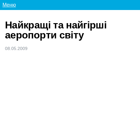
Меню
Найкращі та найгірші
аеропорти світу
08.05.2009