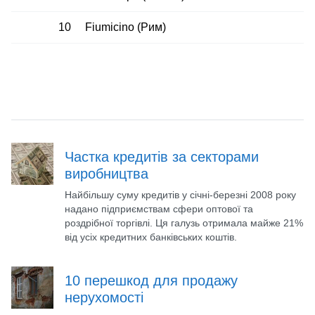
10
Fiumicino (Рим)
Частка кредитів за секторами
виробництва
Найбільшу суму кредитів у січні-березні 2008 року
надано підприємствам сфери оптової та
роздрібної торгівлі. Ця галузь отримала майже 21%
від усіх кредитних банківських коштів.
10 перешкод для продажу
нерухомості