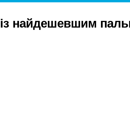
 із найдешевшим паль