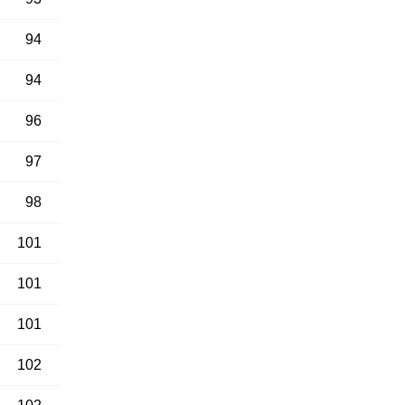
94
94
96
97
98
101
101
101
102