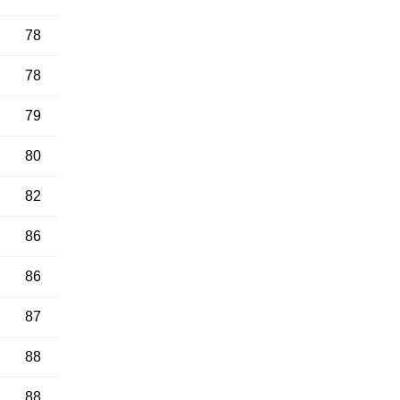
78
78
79
80
82
86
86
87
88
88