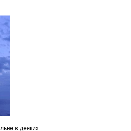
альне в деяких