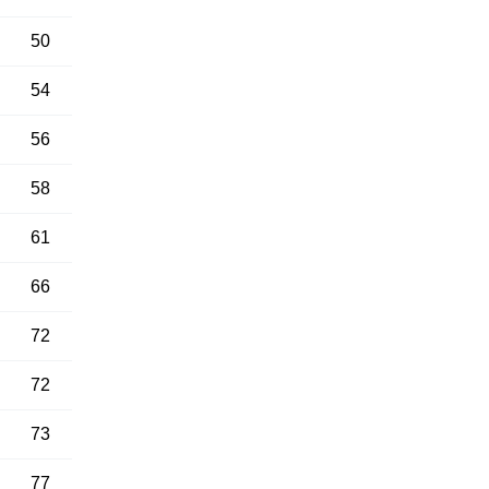
50
54
56
58
61
66
72
72
73
77