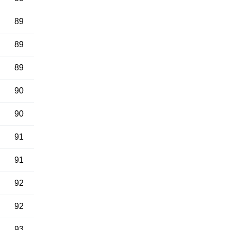
89
89
89
90
90
91
91
92
92
93