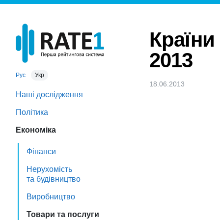
Країни
2013
Рус
Укр
18.06.2013
Наші дослідження
Політика
Економіка
Фінанси
Нерухомість
та будівництво
Виробництво
Товари та послуги