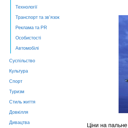
Технології
Транспорт та зв’язок
Реклама та PR
Особистості
Автомобілі
Суспільство
Культура
Спорт
Туризм
Стиль життя
Довкілля
Дивацтва
Ціни на пальне 