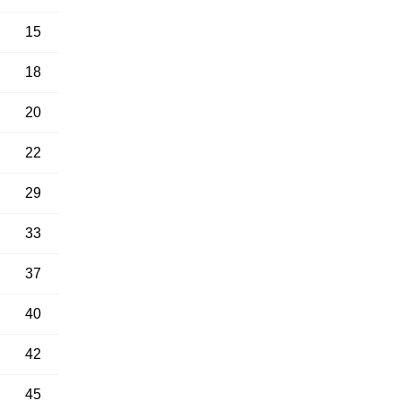
15
18
20
22
29
33
37
40
42
45