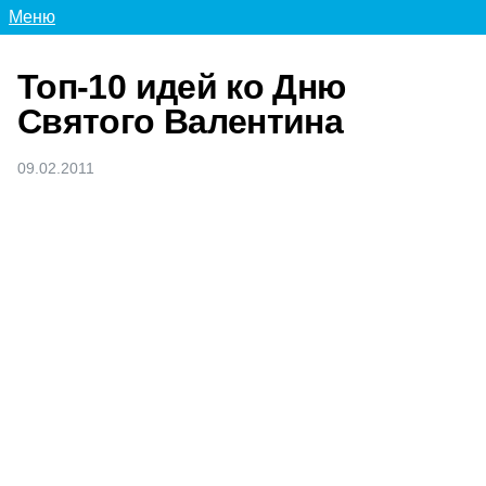
Меню
Топ-10 идей ко Дню
Святого Валентина
09.02.2011