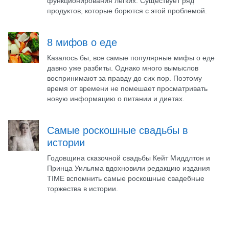
функционирования легких. Существует ряд
продуктов, которые борются с этой проблемой.
8 мифов о еде
Казалось бы, все самые популярные мифы о еде
давно уже разбиты. Однако много вымыслов
воспринимают за правду до сих пор. Поэтому
время от времени не помешает просматривать
новую информацию о питании и диетах.
Самые роскошные свадьбы в
истории
Годовщина сказочной свадьбы Кейт Миддлтон и
Принца Уильяма вдохновили редакцию издания
TIME вспомнить самые роскошные свадебные
торжества в истории.