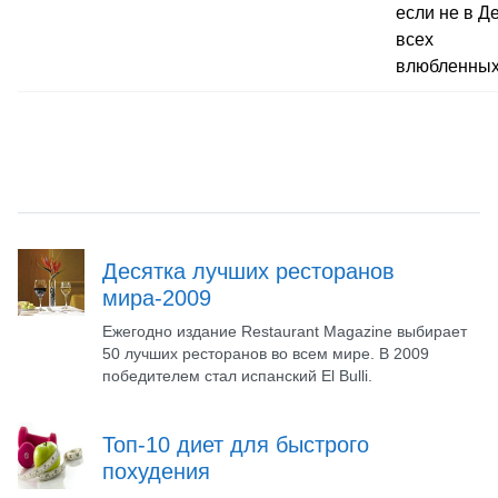
если не в Д
всех
влюбленны
Десятка лучших ресторанов
мира-2009
Ежегодно издание Restaurant Magazine выбирает
50 лучших ресторанов во всем мире. В 2009
победителем стал испанский El Bulli.
Топ-10 диет для быстрого
похудения