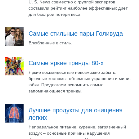
U. S. News совместно с группой экспертов
составили рейтинг наиболее эффективных диет
для быстрой потери веса.
Самые стильные пары Голивуда
Влюбленные в стиль.
Самые яркие тренды 80-х
Яркие восьмидесятые невозможно забыть:
брючные костюмы, объемные украшения и мини-
юбки. Предлагаем вспомнить самые
запоминающиеся тренды.
Лучшие продукты для очищения
легких
Неправильное питание, курение, загрязненный
воздух – основные причины нарушения