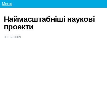
Меню
Наймасштабніші наукові
проекти
09.02.2009