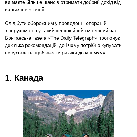
ви маєте більше шансів отримати добрий дохід від
ваших інвестицій.
Слід бути обережним у проведенні операцій
з нерухомістю у такий неспокійний і мінливий час.
Британська газета «The Daily Telegraph» пропонує
декілька рекомендацій, де і чому потрібно купувати
нерухомість, щоб звести ризики до мінімуму.
1. Канада