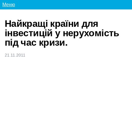
Меню
Найкращі країни для
інвестицій у нерухомість
під час кризи.
21.11.2011