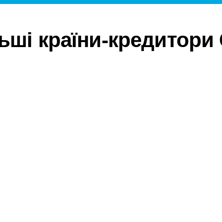
ьші країни-кредитор