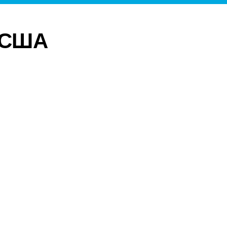
и США