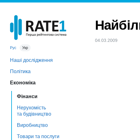
Найбіл
04.03.2009
Рус
Укр
Наші дослідження
Політика
Економіка
Фінанси
Нерухомість
та будівництво
Виробництво
Товари та послуги