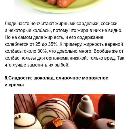
Люди часто не считают жирными сардельки, сосиски
и некоторые колбасы, потому что жира в них не видно.
Но на самом деле жир есть, и его содержание
колеблется от 25 до 35%. К примеру, жирность вареной
колбасы около 30%, что довольно много. Вообще же от
колбас пользы для организма никакой, только вред. Так
что лучше заменить их рыбой.
6.
Сладости: шоколад, сливочное мороженое
и кремы