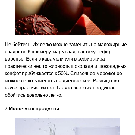
Не бойтесь. Их легко можно заменить на маложирные
сладости. К примеру, мармелад, пастилу, зефир,
варенье. Если в карамели или в зефир жира
практически нет, то жирность шоколада и шоколадных
конфет приближается к 50%. Сливочное мороженое
можно легко заменить на диетическое. Разницы во
вкусе практически нет. Так что без этих продуктов
обойтись довольно легко.
7.
Молочные продукты