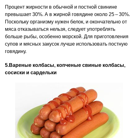
Процент жирности в обычной и постной свинине
превышает 30%. А в жирной говядине около 25 – 30%.
Поскольку организму нужен белок, и окончательно от
мяса отказываться нельзя, следует употреблять
больше рыбы, особенно морской. Для приготовления
супов и мясных закусок лучше использовать постную
говядину.
5.
Вареные колбасы, копченые свиные колбасы,
сосиски и сардельки