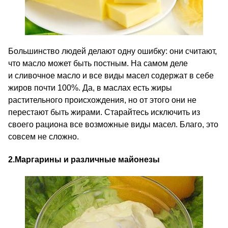
Большинство людей делают одну ошибку: они считают,
что масло может быть постным. На самом деле
и сливочное масло и все виды масел содержат в себе
жиров почти 100%. Да, в маслах есть жиры
растительного происхождения, но от этого они не
перестают быть жирами. Старайтесь исключить из
своего рациона все возможные виды масел. Благо, это
совсем не сложно.
2.
Маргарины и различные майонезы