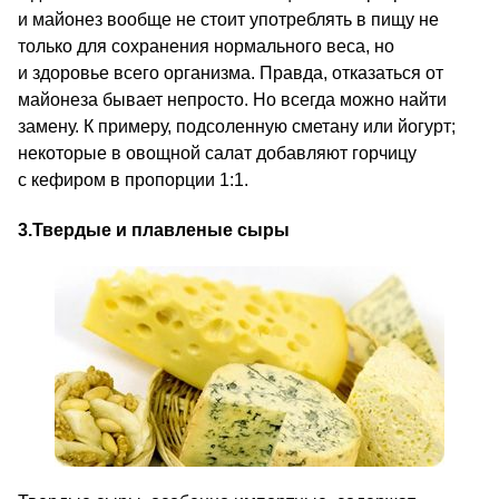
и майонез вообще не стоит употреблять в пищу не
только для сохранения нормального веса, но
и здоровье всего организма. Правда, отказаться от
майонеза бывает непросто. Но всегда можно найти
замену. К примеру, подсоленную сметану или йогурт;
некоторые в овощной салат добавляют горчицу
с кефиром в пропорции 1:1.
3.
Твердые и плавленые сыры