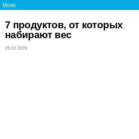
Меню
7 продуктов, от которых
набирают вес
09.02.2009