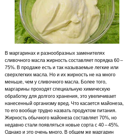
В маргаринах и разнообразных заменителях
сливочного масла жирность составляет порядка 60 –
75%. В продаже есть и так называемые легкие или
сверхлегких масла. Но и их жирность не на много
меньше, чем у сливочного масла. Более того,
маргарины проходят специальную химическую
обработку для долгого хранения, это увеличивает
нанесенный организму вред. Что касается майонеза,
то его вообще трудно назвать продуктом питания.
Жирность обычного майонеза составляет 70%, но
недавно стали появляться новые сорта с 40 – 45%.
Однако и это очень много. В общем же маргарин