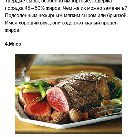
Твердые сыры, особенно импортные, содержат
порядка 45 – 50% жиров. Чем же их можно заменить?
Подсоленным нежирным мягким сыром или брынзой.
Имея хороший вкус, они содержат малый процент
жиров.
4.
Мясо