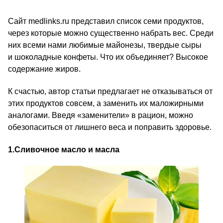
Сайт medlinks.ru представил список семи продуктов,
через которые можно существенно набрать вес. Среди
них всеми нами любимые майонезы, твердые сыры
и шоколадные конфеты. Что их объединяет? Высокое
содержание жиров.
К счастью, автор статьи предлагает не отказываться от
этих продуктов совсем, а заменить их маложирными
аналогами. Введя «заменители» в рацион, можно
обезопаситься от лишнего веса и поправить здоровье.
1.
Сливочное масло и масла