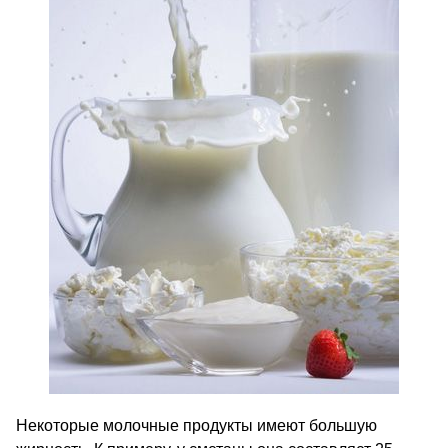
Некоторые молочные продукты имеют большую