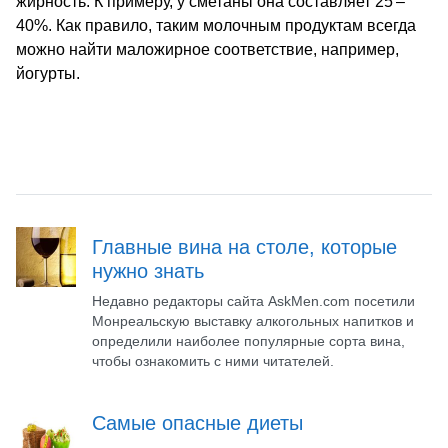
жирность. К примеру, у сметаны она составляет 25 –
40%. Как правило, таким молочным продуктам всегда
можно найти маложирное соответствие, например,
йогурты.
Главные вина на столе, которые
нужно знать
Недавно редакторы сайта AskMen.com посетили
Монреальскую выставку алкогольных напитков и
определили наиболее популярные сорта вина,
чтобы ознакомить с ними читателей.
Самые опасные диеты