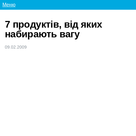
Меню
7 продуктів, від яких
набирають вагу
09.02.2009