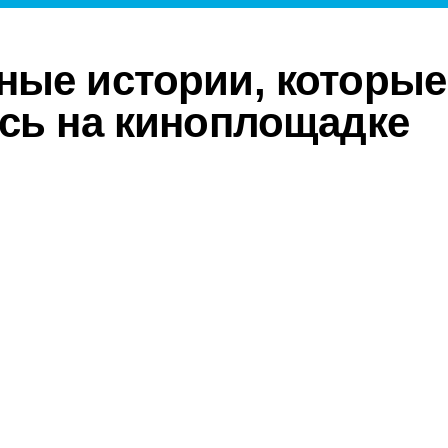
ые истории, которые
сь на киноплощадке