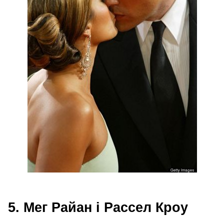
5. Мег Райан і Рассел Кроу