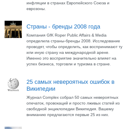
инфляции в странах Европейского Союза и
еврозоны.
Страны - бренды 2008 года
Компания GfK Roper Public Affairs & Media
определила страны-бренды 2008. Исследование
проводят, чтобы определить, как воспринимают ту
или иную страну на международной арене.
Именно это восприятие значительно влияет на
успех бизнеса, торговли и туризма в стране.
25 самых невероятных ошибок в
Википедии
Журнал Complex собрал 50 самых невероятных
опечаток, провокаций и просто лживых статей из
свободной энциклопедии Википедия. Вашему
вниманию предлагаются первые 25 из них.