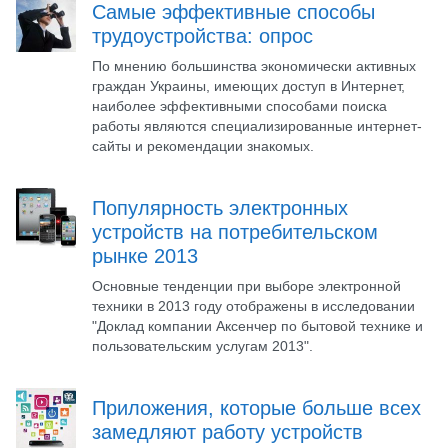
Самые эффективные способы
трудоустройства: опрос
По мнению большинства экономически активных
граждан Украины, имеющих доступ в Интернет,
наиболее эффективными способами поиска
работы являются специализированные интернет-
сайты и рекомендации знакомых.
Популярность электронных
устройств на потребительском
рынке 2013
Основные тенденции при выборе электронной
техники в 2013 году отображены в исследовании
"Доклад компании Аксенчер по бытовой технике и
пользовательским услугам 2013".
Приложения, которые больше всех
замедляют работу устройств