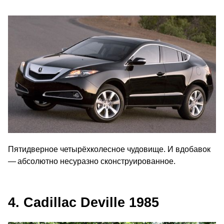
Пятидверное четырёхколесное чудовище. И вдобавок
— абсолютно несуразно сконструированное.
4. Cadillac Deville 1985