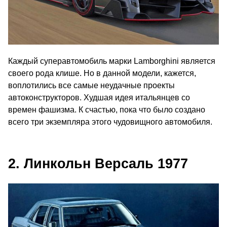
Каждый суперавтомобиль марки Lamborghini является
своего рода клише. Но в данной модели, кажется,
воплотились все самые неудачные проекты
автоконструкторов. Худшая идея итальянцев со
времен фашизма. К счастью, пока что было создано
всего три экземпляра этого чудовищного автомобиля.
2. Линкольн Версаль 1977