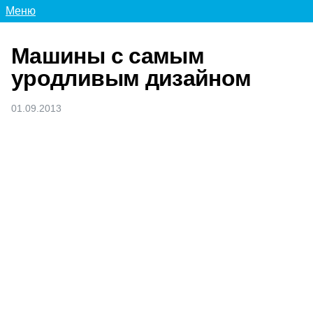
Меню
Машины с самым
уродливым дизайном
01.09.2013