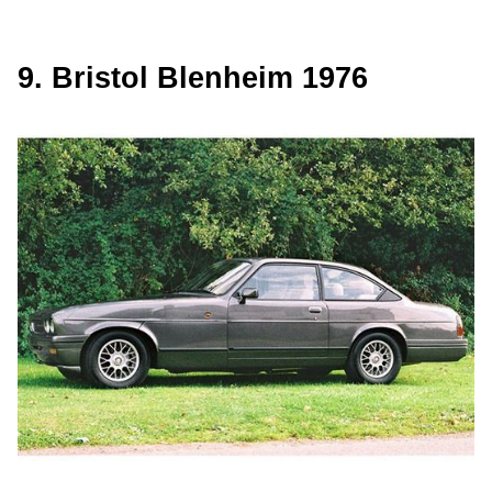
9. Bristol Blenheim 1976