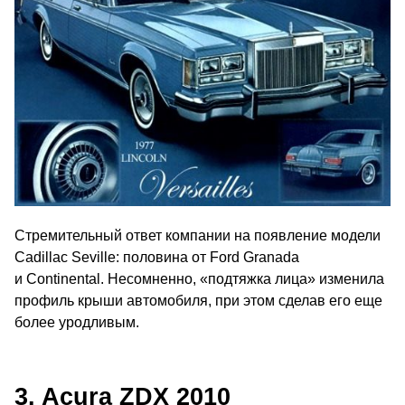
Стремительный ответ компании на появление модели
Cadillac Seville: половина от Ford Granada
и Continental. Несомненно, «подтяжка лица» изменила
профиль крыши автомобиля, при этом сделав его еще
более уродливым.
3. Acura ZDX 2010