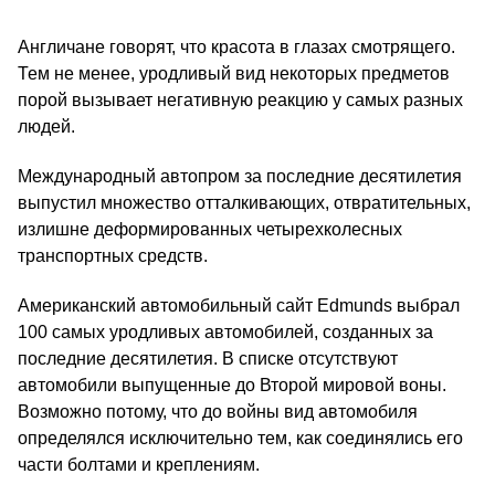
Англичане говорят, что красота в глазах смотрящего.
Тем не менее, уродливый вид некоторых предметов
порой вызывает негативную реакцию у самых разных
людей.
Международный автопром за последние десятилетия
выпустил множество отталкивающих, отвратительных,
излишне деформированных четырехколесных
транспортных средств.
Американский автомобильный сайт Edmunds выбрал
100 самых уродливых автомобилей, созданных за
последние десятилетия. В списке отсутствуют
автомобили выпущенные до Второй мировой воны.
Возможно потому, что до войны вид автомобиля
определялся исключительно тем, как соединялись его
части болтами и креплениям.