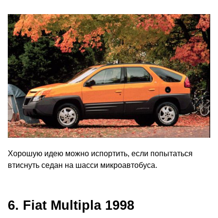
Хорошую идею можно испортить, если попытаться
втиснуть седан на шасси микроавтобуса.
6. Fiat Multipla 1998