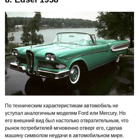
По техническим характеристикам автомобиль не
уступал аналогичным моделям Ford или Mercury. Но
его внешний вид был настолько отвратительным, что
рынок потребителей мгновенно отверг его, сделав
машину символом неудачи в автомобильном мире.