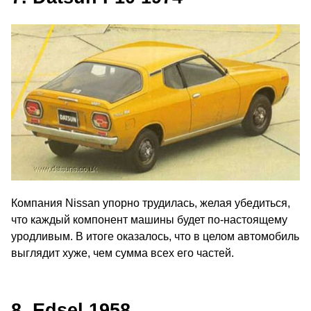
Компания Nissan упорно трудилась, желая убедиться,
что каждый компонент машины будет по-настоящему
уродливым. В итоге оказалось, что в целом автомобиль
выглядит хуже, чем сумма всех его частей.
8. Edsel 1958