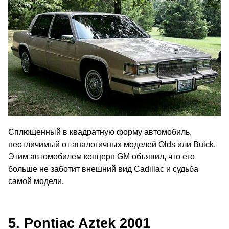
Сплющенный в квадратную форму автомобиль,
неотличимый от аналогичных моделей Olds или Buick.
Этим автомобилем концерн GM объявил, что его
больше не заботит внешний вид Cadillac и судьба
самой модели.
5. Pontiac Aztek 2001