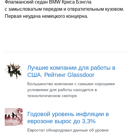
Флагманский седан BMW Криса Бэнгла
с замысловатым передом и отвратительным кузовом.
Первая неудача немецкого концерна.
Лучшие компании для работы в
США. Рейтинг Glassdoor
Большинство компании с самыми хорошими
условиями для работы находится в
технологическом секторе.
Годовой уровень инфляции в
еврозоне вырос до 3,3%
Евростат обнародовал данные об уровне