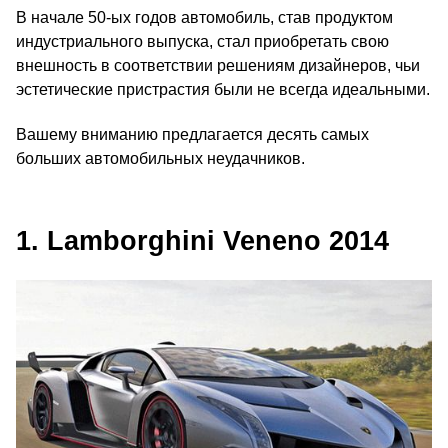
В начале 50-ых годов автомобиль, став продуктом
индустриального выпуска, стал приобретать свою
внешность в соответствии решениям дизайнеров, чьи
эстетические пристрастия были не всегда идеальными.
Вашему вниманию предлагается десять самых
больших автомобильных неудачников.
1. Lamborghini Veneno 2014