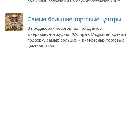
большими затратами на оружие остаются США.
Самые большие торговые центры
В преддверии новогодних праздников
американский журнал "Complex Magazine" сделал
подборку самых больших и интересных торговых
центров мира.