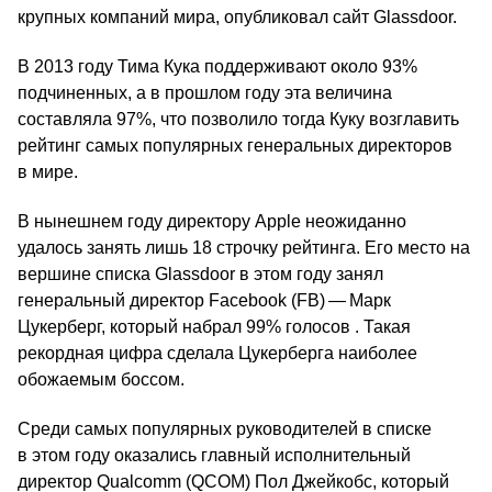
крупных компаний мира, опубликовал сайт Glassdoor.
В 2013 году Тима Кука поддерживают около 93%
подчиненных, а в прошлом году эта величина
составляла 97%, что позволило тогда Куку возглавить
рейтинг самых популярных генеральных директоров
в мире.
В нынешнем году директору Apple неожиданно
удалось занять лишь 18 строчку рейтинга. Его место на
вершине списка Glassdoor в этом году занял
генеральный директор Facebook (FB) — Марк
Цукерберг, который набрал 99% голосов . Такая
рекордная цифра сделала Цукерберга наиболее
обожаемым боссом.
Среди самых популярных руководителей в списке
в этом году оказались главный исполнительный
директор Qualcomm (QCOM) Пол Джейкобс, который