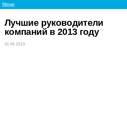
Меню
Лучшие руководители
компаний в 2013 году
31.05.2013