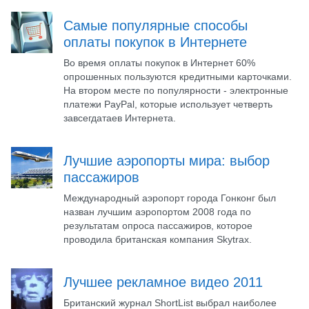
Самые популярные способы
оплаты покупок в Интернете
Во время оплаты покупок в Интернет 60%
опрошенных пользуются кредитными карточками.
На втором месте по популярности - электронные
платежи PayPal, которые использует четверть
завсегдатаев Интернета.
Лучшие аэропорты мира: выбор
пассажиров
Международный аэропорт города Гонконг был
назван лучшим аэропортом 2008 года по
результатам опроса пассажиров, которое
проводила британская компания Skytrax.
Лучшее рекламное видео 2011
Британский журнал ShortList выбрал наиболее