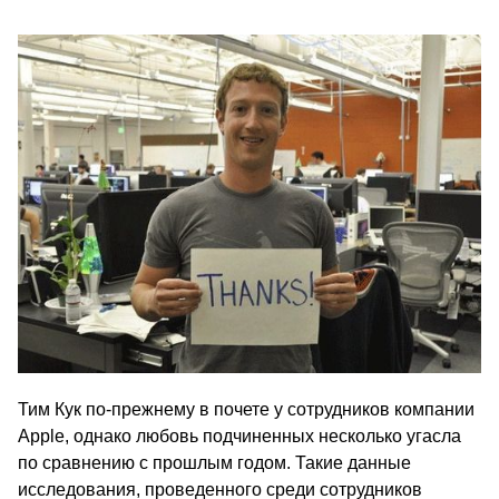
Тим Кук по-прежнему в почете у сотрудников компании
Apple, однако любовь подчиненных несколько угасла
по сравнению с прошлым годом. Такие данные
исследования, проведенного среди сотрудников