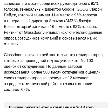
занимает 8‑е место среди всех руководителей с 95%
голосов, генеральный директор Google (GOOG) Ларри
Пейдж, который занимает 11‑е место с 95% голосов,
и генеральный директор Amazon (AMZN) Джефф
Безос, который занимает 16‑е место с 93% голосов.
Рейтинг от Glassdoor учитывал исключительно данные
опроса сотрудников компаний и основывался на их
отзывах.
Glassdoor включал в рейтинг только тех гендиректоров,
которые за прошедший год получили хотя бы 100
оценок от сотрудников. По данным авторов
исследования, более 500 тысяч сотрудников оценили
своих гендиректоров за последние 12 месяцев,
а среднестатистический рейтинг главы компании
составил 68%.
Лучшие руководители компаний в 2013 году