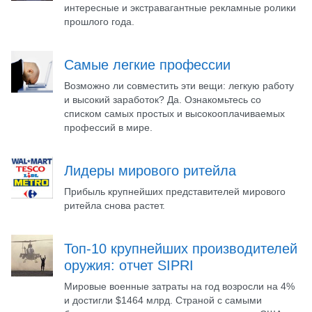
интересные и экстравагантные рекламные ролики
прошлого года.
Самые легкие профессии
Возможно ли совместить эти вещи: легкую работу
и высокий заработок? Да. Ознакомьтесь со
списком самых простых и высокооплачиваемых
профессий в мире.
Лидеры мирового ритейла
Прибыль крупнейших представителей мирового
ритейла снова растет.
Топ-10 крупнейших производителей
оружия: отчет SIPRI
Мировые военные затраты на год возросли на 4%
и достигли $1464 млрд. Страной с самыми