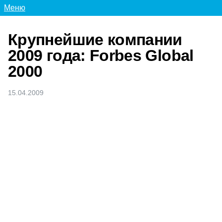
Меню
Крупнейшие компании
2009 года: Forbes Global
2000
15.04.2009