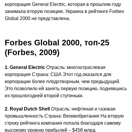
корпорация General Electric, которая в прошлом году
занимала вторую позицию. Украина в рейтинге Forbes
Global 2000 не представлена.
Forbes Global 2000, топ-25
(Forbes, 2009)
1. General Electric
Отрасль: многоотраслевая
корпорация Страна: США Этот год оказался для
корпорации более плодотворным, чем предыдущий.
Это позволило ей занять первую позицию, поднявшись
из прошлогодней второй ступеньки.
2. Royal Dutch Shell
Отрасль: нефтяная и газовая
промышленность Страна: Великобритания На вторую
строку рейтинга компания попала благодаря самому
высокому уровню прибылей – $458 млрд.