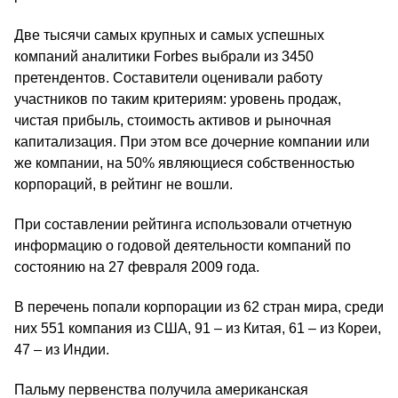
Две тысячи самых крупных и самых успешных
компаний аналитики Forbes выбрали из 3450
претендентов. Составители оценивали работу
участников по таким критериям: уровень продаж,
чистая прибыль, стоимость активов и рыночная
капитализация. При этом все дочерние компании или
же компании, на 50% являющиеся собственностью
корпораций, в рейтинг не вошли.
При составлении рейтинга использовали отчетную
информацию о годовой деятельности компаний по
состоянию на 27 февраля 2009 года.
В перечень попали корпорации из 62 стран мира, среди
них 551 компания из США, 91 – из Китая, 61 – из Кореи,
47 – из Индии.
Пальму первенства получила американская