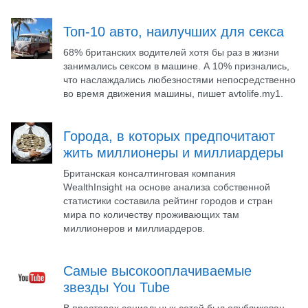
Топ-10 авто, наилучших для секса
68% британских водителей хотя бы раз в жизни
занимались сексом в машине. А 10% признались,
что наслаждались любезностями непосредственно
во время движения машины, пишет avtolife.my1.
Города, в которых предпочитают
жить миллионеры и миллиардеры
Британская консалтинговая компания
WealthInsight на основе анализа собственной
статистики составила рейтинг городов и стран
мира по количеству проживающих там
миллионеров и миллиардеров.
Самые высокооплачиваемые
звезды You Tube