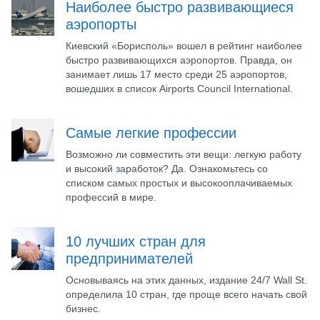
Наиболее быстро развивающиеся
аэропорты
Киевский «Борисполь» вошел в рейтинг наиболее
быстро развивающихся аэропортов. Правда, он
занимает лишь 17 место среди 25 аэропортов,
вошедших в список Airports Council International.
Самые легкие профессии
Возможно ли совместить эти вещи: легкую работу
и высокий заработок? Да. Ознакомьтесь со
списком самых простых и высокооплачиваемых
профессий в мире.
10 лучших стран для
предпринимателей
Основываясь на этих данных, издание 24/7 Wall St.
определила 10 стран, где проще всего начать свой
бизнес.