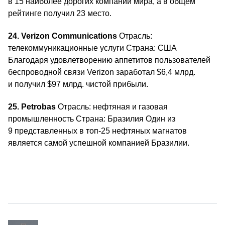
в 15 наиболее дорогих компаний мира, а в общем
рейтинге получил 23 место.
24. Verizon Communications
Отрасль:
телекоммуникационные услуги Страна: США
Благодаря удовлетворению аппетитов пользователей
беспроводной связи Verizon заработал $6,4 млрд.
и получил $97 млрд. чистой прибыли.
25. Petrobas
Отрасль: нефтяная и газовая
промышленность Страна: Бразилия Один из
9 представленных в топ-25 нефтяных магнатов
является самой успешной компанией Бразилии.