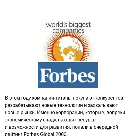
В этом году компании-титаны покупают конкурентов,
разрабатывают новые технологии и захватывают
новые рынки. Именно корпорации, которые, вопреки
экономическому спаду, находят ресурсы
и возможности для развития, попали в очередной
рейтинг Forbes Global 2000.