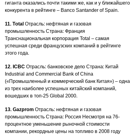
гиганта оказались почти такими же, как и у ближайшего
конкурента в рейтинге – Banco Santander of Spain.
11. Total
Отрасль: нефтяная и газовая
промышленность Страна: Франция
Транснациональная корпорация Total – самая
успешная среди французских компаний в рейтинге
этого года.
12. ICBC
Отрасль: банковское дело Страна: Китай
Industrial and Commercial Bank of China
(«Промышленный и коммерческий банк Китая») – одна
из трех наиболее успешных китайский компаний,
вошедших в топ-25 Global 2000.
13. Gazprom
Отрасль: нефтяная и газовая
промышленность Страна: Россия Несмотря на 76-
процентное уменьшение рыночной стоимости
компании, рекордные цены на топливо в 2008 году