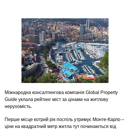
Міжнародна консалтингова компанія Global Property
Guide уклала рейтинг міст за цінами на житлову
нерухомість.
Перше місце котрий рік поспіль утримує Монте-Карло –
ціни на квадратний метр житла тут починаються від