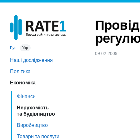
Провід
регулю
Рус
Укр
09.02.2009
Наші дослідження
Політика
Економіка
Фінанси
Нерухомість
та будівництво
Виробництво
Товари та послуги