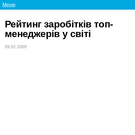
Меню
Рейтинг заробітків топ-
менеджерів у світі
09.02.2009