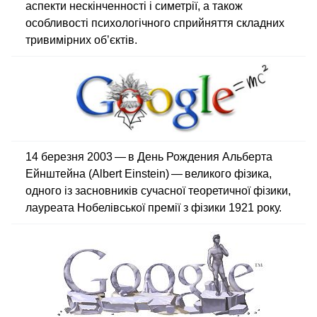
аспекти нескінченності і симетрії, а також
особливості психологічного сприйняття складних
тривимірних об’єктів.
14 березня 2003 — в День Рождения Альберта
Ейнштейна (Albert Einstein) — великого фізика,
одного із засновників сучасної теоретичної фізики,
лауреата Нобелівської премії з фізики 1921 року.