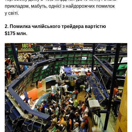
прикладом, мабуть, однієї з найдорожчих помилок
у світі.
2. Помилка чилійського трейдера вартістю
$175 млн.