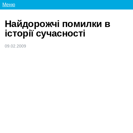
Меню
Найдорожчі помилки в
історії сучасності
09.02.2009