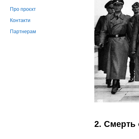
Про проєкт
Контакти
Партнeрам
2. Смерть 