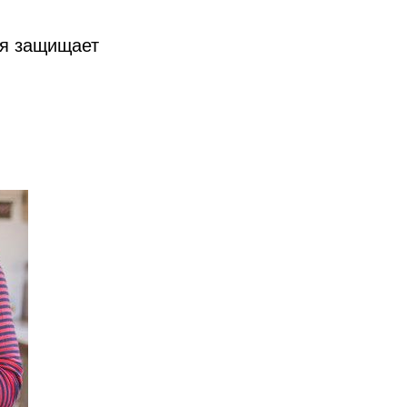
ая защищает