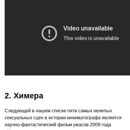
2. Химера
Следующей в нашем списке пяти самых нелепых
сексуальных сцен в истории кинематографа является
научно-фантастический фильм ужасов 2009 года