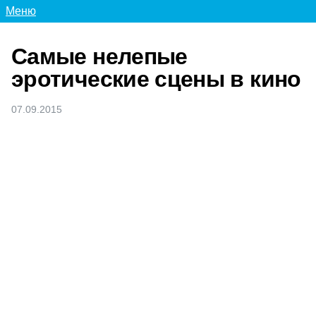
Меню
Самые нелепые
эротические сцены в кино
07.09.2015