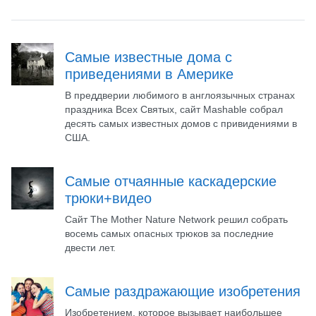
Самые известные дома с
приведениями в Америке
В преддверии любимого в англоязычных странах
праздника Всех Святых, сайт Mashable собрал
десять самых известных домов с привидениями в
США.
Самые отчаянные каскадерские
трюки+видео
Сайт The Mother Nature Network решил собрать
восемь самых опасных трюков за последние
двести лет.
Самые раздражающие изобретения
Изобретением, которое вызывает наибольшее