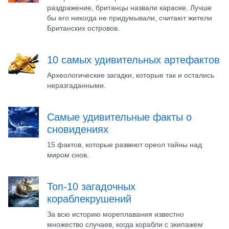
раздражение, британцы назвали караоке. Лучше
бы его никогда не придумывали, считают жители
Британских островов.
10 самых удивительных артефактов
Археологические загадки, которые так и остались
неразгаданными.
Самые удивительные факты о
сновидениях
15 фактов, которые развеют ореол тайны над
миром снов.
Топ-10 загадочных
кораблекрушений
За всю историю мореплавания известно
множество случаев, когда корабли с экипажем