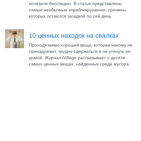
исчезали бесследно. В статье представлены
самые необычные кораблекрушения, причины
которых остаются загадкой по сей день.
10 ценных находок на свалках
Проходя мимо хорошей вещи, которая никому не
принадлежит, трудно сдержаться и не утянуть ее
домой. Журнал iVillage рассказывает о десяти
самых ценных вещах, найденных среди мусора.