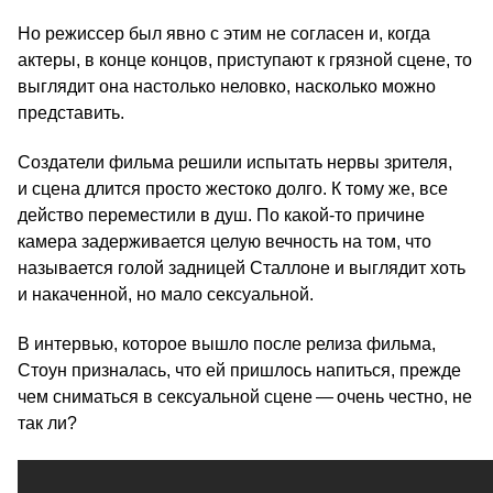
Но режиссер был явно с этим не согласен и, когда
актеры, в конце концов, приступают к грязной сцене, то
выглядит она настолько неловко, насколько можно
представить.
Создатели фильма решили испытать нервы зрителя,
и сцена длится просто жестоко долго. К тому же, все
действо переместили в душ. По какой-то причине
камера задерживается целую вечность на том, что
называется голой задницей Сталлоне и выглядит хоть
и накаченной, но мало сексуальной.
В интервью, которое вышло после релиза фильма,
Стоун призналась, что ей пришлось напиться, прежде
чем сниматься в сексуальной сцене — очень честно, не
так ли?