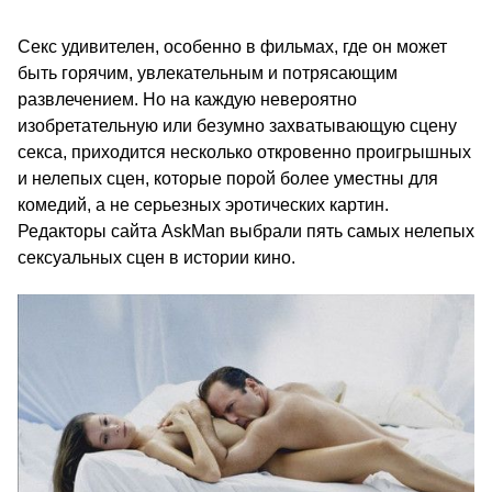
Секс удивителен, особенно в фильмах, где он может
быть горячим, увлекательным и потрясающим
развлечением. Но на каждую невероятно
изобретательную или безумно захватывающую сцену
секса, приходится несколько откровенно проигрышных
и нелепых сцен, которые порой более уместны для
комедий, а не серьезных эротических картин.
Редакторы сайта AskMan выбрали пять самых нелепых
сексуальных сцен в истории кино.