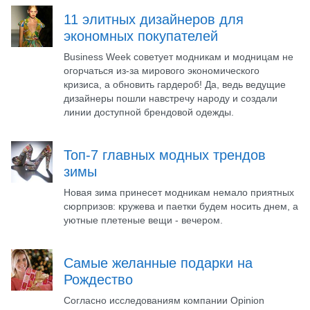
11 элитных дизайнеров для
экономных покупателей
Business Week советует модникам и модницам не
огорчаться из-за мирового экономического
кризиса, а обновить гардероб! Да, ведь ведущие
дизайнеры пошли навстречу народу и создали
линии доступной брендовой одежды.
Топ-7 главных модных трендов
зимы
Новая зима принесет модникам немало приятных
сюрпризов: кружева и паетки будем носить днем, а
уютные плетеные вещи - вечером.
Самые желанные подарки на
Рождество
Согласно исследованиям компании Opinion