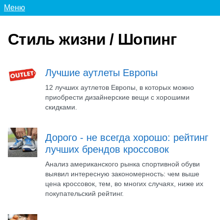
Меню
Стиль жизни / Шопинг
Лучшие аутлеты Европы
12 лучших аутлетов Европы, в которых можно
приобрести дизайнерские вещи с хорошими
скидками.
Дорого - не всегда хорошо: рейтинг
лучших брендов кроссовок
Анализ американского рынка спортивной обуви
выявил интересную закономерность: чем выше
цена кроссовок, тем, во многих случаях, ниже их
покупательский рейтинг.