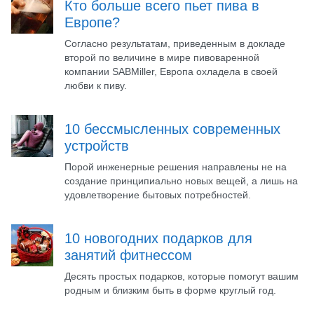
Кто больше всего пьет пива в
Европе?
Согласно результатам, приведенным в докладе
второй по величине в мире пивоваренной
компании SABMiller, Европа охладела в своей
любви к пиву.
10 бессмысленных современных
устройств
Порой инженерные решения направлены не на
создание принципиально новых вещей, а лишь на
удовлетворение бытовых потребностей.
10 новогодних подарков для
занятий фитнессом
Десять простых подарков, которые помогут вашим
родным и близким быть в форме круглый год.