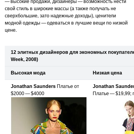
— высокие продажи, дизайнеры — возможность нести
свой стиль в широкие массы (а также получать не
сверхбольшие, зато надежные доходы), ценители
модной одежды — одеваться в лучшие вещи по низкой
цене.
12 элитных дизайнеров для экономных покупателе
Week,
2008)
Высокая мода
Низкая цена
Jonathan Saunders
Платье от
Jonathan Saunders
$2000 — $4000
Платье — $19,99; 