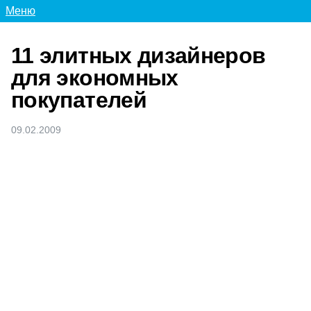
Меню
11 элитных дизайнеров
для экономных
покупателей
09.02.2009