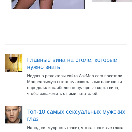
Главные вина на столе, которые
нужно знать
Недавно редакторы сайта AskMen.com посетили
Монреальскую выставку алкогольных напитков и
определили наиболее популярные сорта вина,
чтобы ознакомить с ними читателей.
Топ-10 самых сексуальных мужских
глаз
Народная мудрость гласит, что за красивые глаза