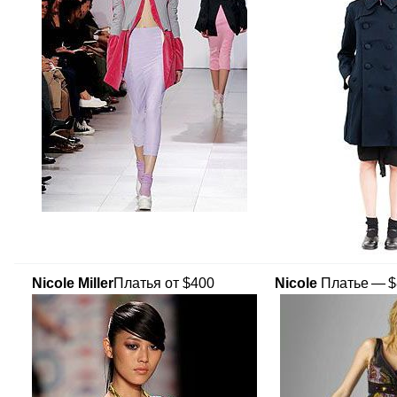
Nicole Miller
Платья от $400
Nicole
Платье — $