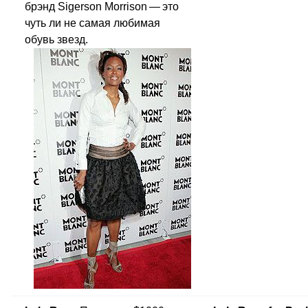
брэнд Sigerson Morrison — это
чуть ли не самая любимая
обувь звезд.