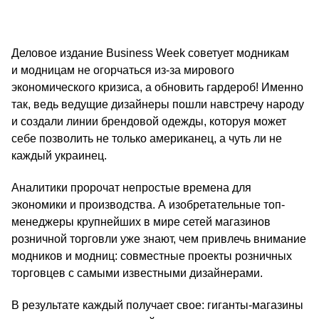
Деловое издание Business Week советует модникам
и модницам не огорчаться из-за мирового
экономического кризиса, а обновить гардероб! Именно
так, ведь ведущие дизайнеры пошли навстречу народу
и создали линии брендовой одежды, которуя может
себе позволить не только американец, а чуть ли не
каждый украинец.
Аналитики пророчат непростые времена для
экономики и производства. А изобретательные топ-
менеджеры крупнейших в мире сетей магазинов
розничной торговли уже знают, чем привлечь внимание
модников и модниц: совместные проекты розничных
торговцев с самыми известными дизайнерами.
В результате каждый получает свое: гиганты-магазины