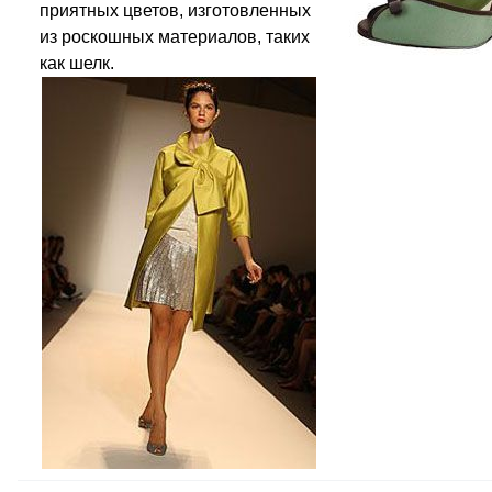
приятных цветов, изготовленных
из роскошных материалов, таких
как шелк.