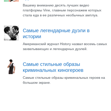
Вашему вниманию десять лучших видео
платформы Vine, главным персонажем которых
стала еда в ее различных необычных амплуа.
Самые легендарные дуэли в
истории
Американский журнал History назвал восемь самых
захватывающих и легендарных дуэлей.
Самые стильные образы
криминальных киногероев
Самые стильные образы криминальных героев на
большом экране.