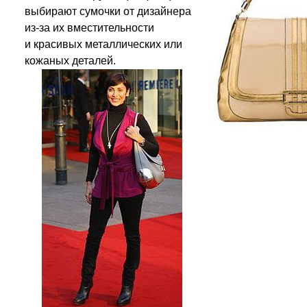
выбирают сумочки от дизайнера
из-за их вместительности
и красивых металлических или
кожаных деталей.