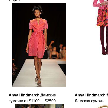
Anya Hindmarch
Дамские
Anya Hindmarch f
сумочки от $1100 — $2500
Дамская сумочка 