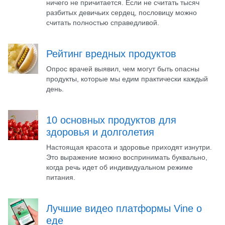
ничего не причитается. Если не считать тысяч
разбитых девичьих сердец, пословицу можно
считать полностью справедливой.
Рейтинг вредных продуктов
Опрос врачей выявил, чем могут быть опасны
продукты, которые мы едим практически каждый
день.
10 основных продуктов для
здоровья и долголетия
Настоящая красота и здоровье приходят изнутри.
Это выражение можно воспринимать буквально,
когда речь идет об индивидуальном режиме
питания.
Лучшие видео платформы Vine о
еде