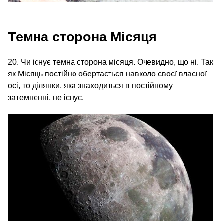
Темна сторона Місяця
20. Чи існує темна сторона місяця. Очевидно, що ні. Так
як Місяць постійно обертається навколо своєї власної
осі, то ділянки, яка знаходиться в постійному
затемненні, не існує.