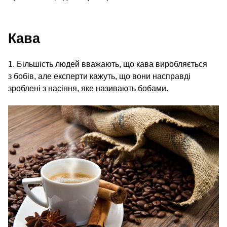
Кава
1. Більшість людей вважають, що кава виробляється
з бобів, але експерти кажуть, що вони насправді
зроблені з насіння, яке називають бобами.