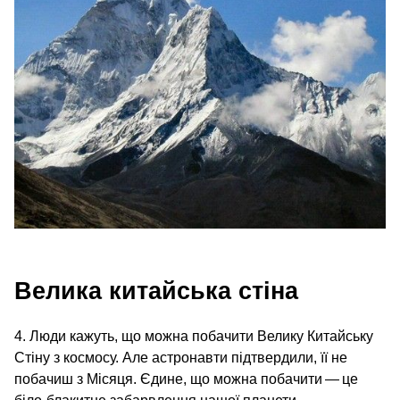
Велика китайська стіна
4. Люди кажуть, що можна побачити Велику Китайську
Стіну з космосу. Але астронавти підтвердили, її не
побачиш з Місяця. Єдине, що можна побачити — це