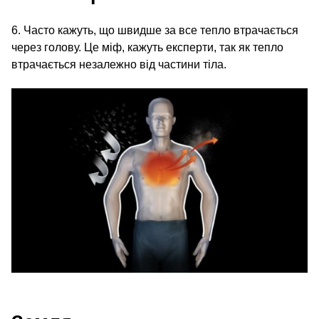
6. Часто кажуть, що швидше за все тепло втрачається
через голову. Це міф, кажуть експерти, так як тепло
втрачається незалежно від частини тіла.