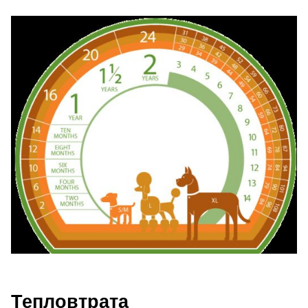
Тепловтрата