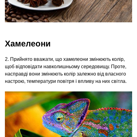
Хамелеони
2. Прийнято вважати, що хамелеони змінюють колір,
щоб відповідати навколишньому середовищу. Проте,
насправді вони змінюють колір залежно від власного
настрою, температури повітря і впливу на них світла.