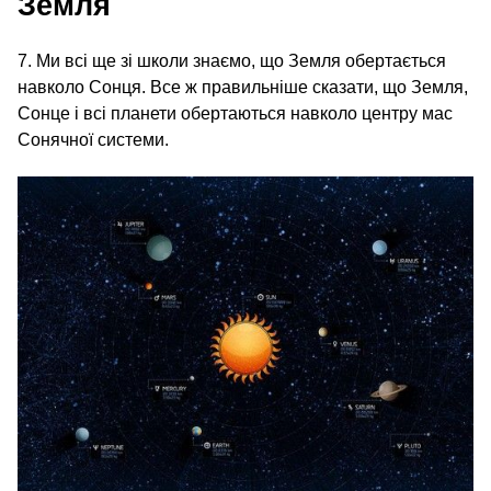
Земля
7. Ми всі ще зі школи знаємо, що Земля обертається
навколо Сонця. Все ж правильніше сказати, що Земля,
Сонце і всі планети обертаються навколо центру мас
Сонячної системи.