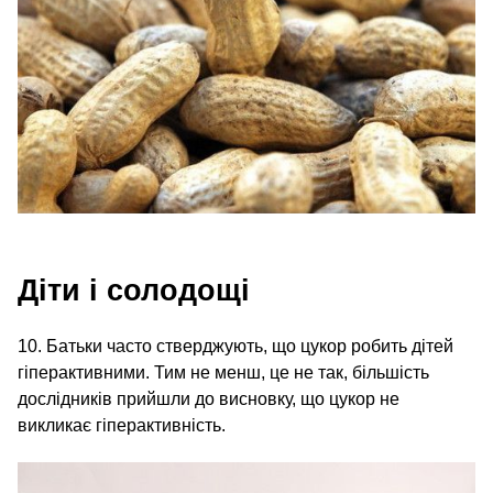
Діти і солодощі
10. Батьки часто стверджують, що цукор робить дітей
гіперактивними. Тим не менш, це не так, більшість
дослідників прийшли до висновку, що цукор не
викликає гіперактивність.