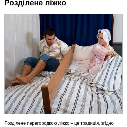
Розділене ліжко
Розділене перегородкою ліжко – це традиція, згідно