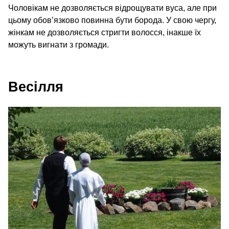
Чоловікам не дозволяється відрощувати вуса, але при
цьому обов’язково повинна бути борода. У свою чергу,
жінкам не дозволяється стригти волосся, інакше їх
можуть вигнати з громади.
Весілля