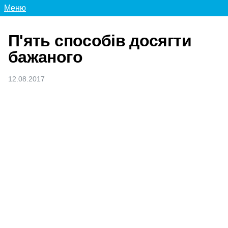
Меню
П'ять способів досягти
бажаного
12.08.2017