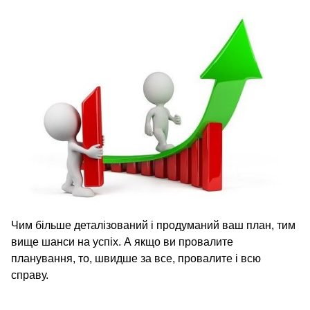
Чим більше деталізований і продуманий ваш план, тим
вище шанси на успіх. А якщо ви провалите
планування, то, швидше за все, провалите і всю
справу.