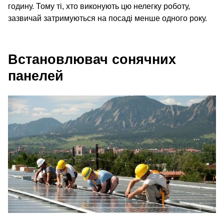
годину. Тому ті, хто виконують цю нелегку роботу,
зазвичай затримуються на посаді менше одного року.
Встановлювач сонячних
панелей