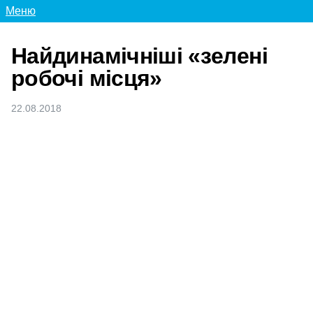
Меню
Найдинамічніші «зелені
робочі місця»
22.08.2018