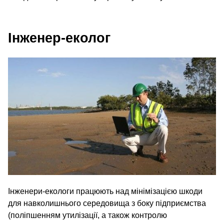
Інженер-еколог
Інженери-екологи працюють над мінімізацією шкоди
для навколишнього середовища з боку підприємства
(поліпшенням утилізації, а також контролю