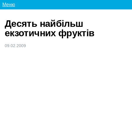
Меню
Десять найбільш
екзотичних фруктів
09.02.2009