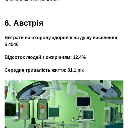
6. Австрія
Витрати на охорону здоров’я на душу населення:
$ 4546
Відсоток людей з ожирінням: 12,4%
Середня тривалість життя: 81,1 рік