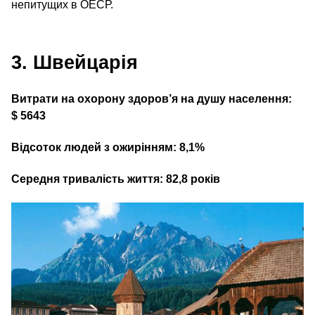
непитущих в ОЕСР.
3. Швейцарія
Витрати на охорону здоров’я на душу населення:
$ 5643
Відсоток людей з ожирінням: 8,1%
Середня тривалість життя: 82,8 років