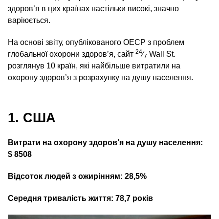
здоров’я в цих країнах настільки високі, значно
варіюється.
На основі звіту, опублікованого ОЕСР з проблем
24
глобальної охорони здоров’я, сайт
⁄
Wall St.
7
розглянув 10 країн, які найбільше витратили на
охорону здоров’я з розрахунку на душу населення.
1. США
Витрати на охорону здоров’я на душу населення:
$ 8508
Відсоток людей з ожирінням: 28,5%
Середня тривалість життя: 78,7 років