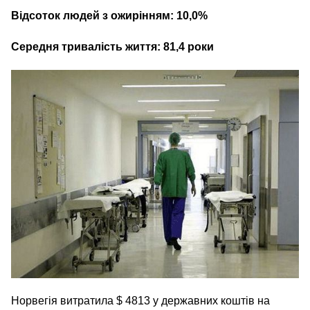
Відсоток людей з ожирінням: 10,0%
Середня тривалість життя: 81,4 роки
Норвегія витратила $ 4813 у державних коштів на