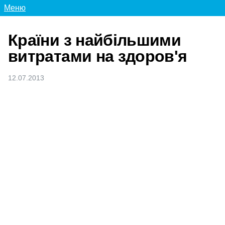
Меню
Країни з найбільшими
витратами на здоров'я
12.07.2013