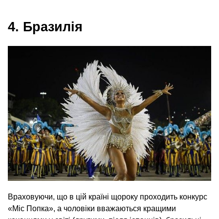
4. Бразилія
Враховуючи, що в цій країні щороку проходить конкурс
«Міс Попка», а чоловіки вважаються кращими