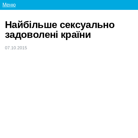
Меню
Найбільше сексуально
задоволені країни
07.10.2015