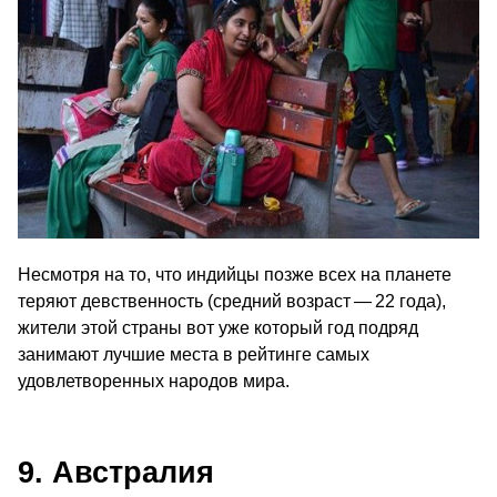
Несмотря на то, что индийцы позже всех на планете
теряют девственность (средний возраст — 22 года),
жители этой страны вот уже который год подряд
занимают лучшие места в рейтинге самых
удовлетворенных народов мира.
9. Австралия