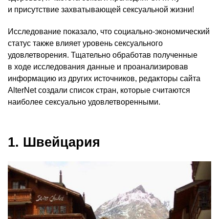
и присутствие захватывающей сексуальной жизни!
Исследование показало, что социально-экономический
статус также влияет уровень сексуального
удовлетворения. Тщательно обработав полученные
в ходе исследования данные и проанализировав
информацию из других источников, редакторы сайта
AlterNet создали список стран, которые считаются
наиболее сексуально удовлетворенными.
1. Швейцария