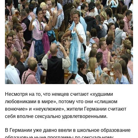
Несмотря на то, что немцев считают «худшими
любовниками в мире», потому что они «слишком
вонючие» и «неуклюжие», жители Германии считают
себя вполне сексуально удовлетворенными.
В Германии уже давно ввели в школьное образование
образцовые ныне программы по сексуальному