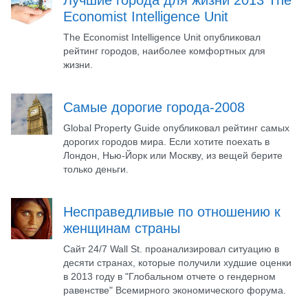
Economist Intelligence Unit
The Economist Intelligence Unit опубликовал
рейтинг городов, наиболее комфортных для
жизни.
Самые дорогие города-2008
Global Property Guide опубликовал рейтинг самых
дорогих городов мира. Если хотите поехать в
Лондон, Нью-Йорк или Москву, из вещей берите
только деньги.
Несправедливые по отношению к
женщинам страны
Сайт 24/7 Wall St. проанализировал ситуацию в
десяти странах, которые получили худшие оценки
в 2013 году в "Глобальном отчете о гендерном
равенстве" Всемирного экономического форума.