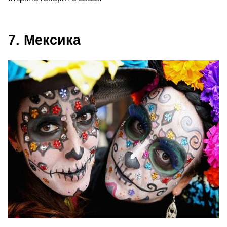
7. Мексика