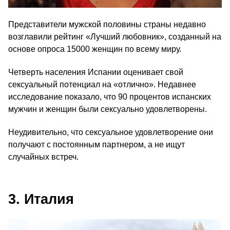
Представители мужской половины страны недавно
возглавили рейтинг «Лучший любовник», созданный на
основе опроса 15000 женщин по всему миру.
Четверть населения Испании оценивает свой
сексуальный потенциал на «отлично». Недавнее
исследование показало, что 90 процентов испанских
мужчин и женщин были сексуально удовлетворены.
Неудивительно, что сексуальное удовлетворение они
получают с постоянным партнером, а не ищут
случайных встреч.
3. Италия