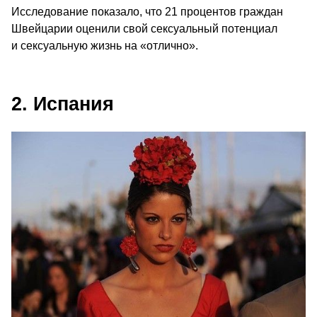
Исследование показало, что 21 процентов граждан
Швейцарии оценили свой сексуальный потенциал
и сексуальную жизнь на «отлично».
2. Испания