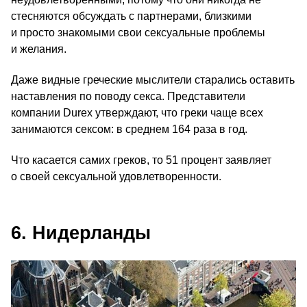
стесняются обсуждать с партнерами, близкими
и просто знакомыми свои сексуальные проблемы
и желания.
Даже видные греческие мыслители старались оставить
наставления по поводу секса. Представители
компании Durex утверждают, что греки чаще всех
занимаются сексом: в среднем 164 раза в год.
Что касается самих греков, то 51 процент заявляет
о своей сексуальной удовлетворенности.
6. Нидерланды