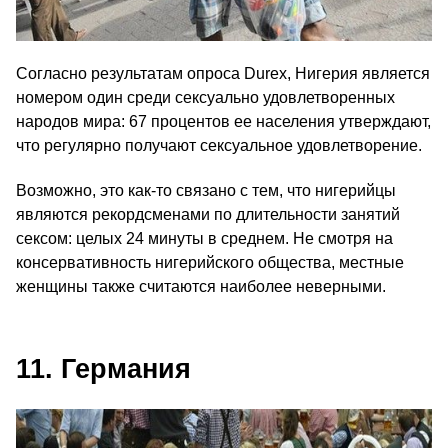
Согласно результатам опроса Durex, Нигерия является
номером один среди сексуально удовлетворенных
народов мира: 67 процентов ее населения утверждают,
что регулярно получают сексуальное удовлетворение.
Возможно, это как-то связано с тем, что нигерийцы
являются рекордсменами по длительности занятий
сексом: целых 24 минуты в среднем. Не смотря на
консервативность нигерийского общества, местные
женщины также считаются наиболее неверными.
11. Германия