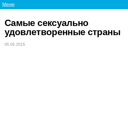
Меню
Самые сексуально
удовлетворенные страны
05.05.2015