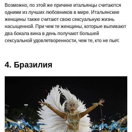
Возможно, по этой же причине итальянцы считаются
одними из лучших любовников в мире. Итальянские
женщины также считают свою сексуальную жизнь
насыщенной. При чем те женщины, которые выпивают
два бокала вина в день получают большей
сексуальной удовлетворенности, чем те, кто не пьет.
4. Бразилия