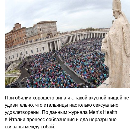
При обилии хорошего вина и с такой вкусной пищей не
удивительно, что итальянцы настолько сексуально
удовлетворены. По данным журнала Men’s Health
в Италии процесс соблазнения и еда неразрывно
связаны между собой.