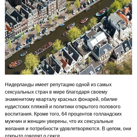
Нидерланды имеет репутацию одной из самых
сексуальных стран в мире благодаря своему
знаменитому кварталу красных фонарей, обилие
нудистских пляжей и политики открытого полового
воспитания. Кроме того, 64 процентов голландских
мужчин и женщин уверены, что их сексуальные
желания и потребности удовлетворяются. В целом, они
открыто говорят о сексе.