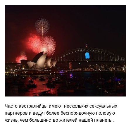
Часто австралийцы имеют нескольких сексуальных
партнеров и ведут более беспорядочную половую
жизнь, чем большинство жителей нашей планеты.