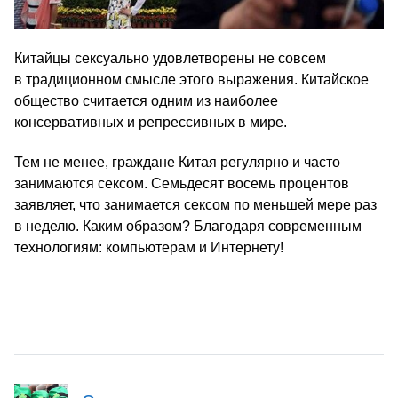
Китайцы сексуально удовлетворены не совсем
в традиционном смысле этого выражения. Китайское
общество считается одним из наиболее
консервативных и репрессивных в мире.
Тем не менее, граждане Китая регулярно и часто
занимаются сексом. Семьдесят восемь процентов
заявляет, что занимается сексом по меньшей мере раз
в неделю. Каким образом? Благодаря современным
технологиям: компьютерам и Интернету!