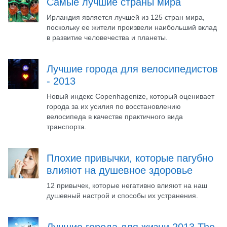
Самые лучшие страны мира
Ирландия является лучшей из 125 стран мира,
поскольку ее жители произвели наибольший вклад
в развитие человечества и планеты.
Лучшие города для велосипедистов
- 2013
Новый индекс Copenhagenize, который оценивает
города за их усилия по восстановлению
велосипеда в качестве практичного вида
транспорта.
Плохие привычки, которые пагубно
влияют на душевное здоровье
12 привычек, которые негативно влияют на наш
душевный настрой и способы их устранения.
Лучшие города для жизни 2013 The