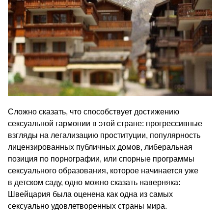
Сложно сказать, что способствует достижению
сексуальной гармонии в этой стране: прогрессивные
взгляды на легализацию проституции, популярность
лицензированных публичных домов, либеральная
позиция по порнографии, или спорные программы
сексуального образования, которое начинается уже
в детском саду, одно можно сказать наверняка:
Швейцария была оценена как одна из самых
сексуально удовлетворенных страны мира.