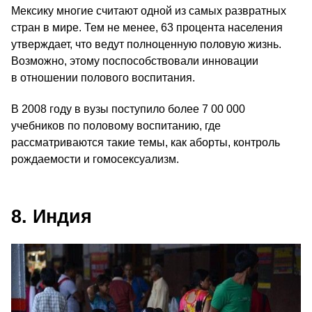
Мексику многие считают одной из самых развратных
стран в мире. Тем не менее, 63 процента населения
утверждает, что ведут полноценную половую жизнь.
Возможно, этому поспособствовали инновации
в отношении полового воспитания.
В 2008 году в вузы поступило более 7 00 000
учебников по половому воспитанию, где
рассматриваются такие темы, как аборты, контроль
рождаемости и гомосексуализм.
8. Индия