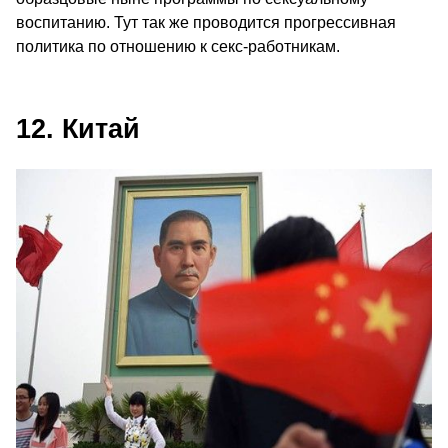
воспитанию. Тут так же проводится прогрессивная
политика по отношению к секс-работникам.
12. Китай