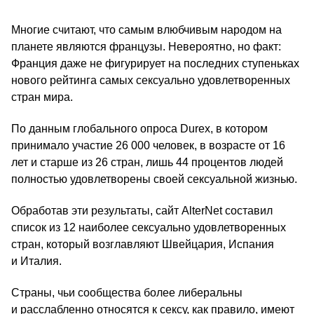
Многие считают, что самым влюбчивым народом на
планете являются французы. Невероятно, но факт:
Франция даже не фигурирует на последних ступеньках
нового рейтинга самых сексуально удовлетворенных
стран мира.
По данным глобального опроса Durex, в котором
принимало участие 26 000 человек, в возрасте от 16
лет и старше из 26 стран, лишь 44 процентов людей
полностью удовлетворены своей сексуальной жизнью.
Обработав эти результаты, сайт AlterNet составил
список из 12 наиболее сексуально удовлетворенных
стран, который возглавляют Швейцария, Испания
и Италия.
Страны, чьи сообщества более либеральны
и расслабленно относятся к сексу, как правило, имеют