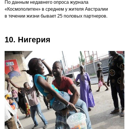
По данным недавнего опроса журнала
«Космополитен» в среднем у жителя Австралии
в течении жизни бывает 25 половых партнеров.
10. Нигерия