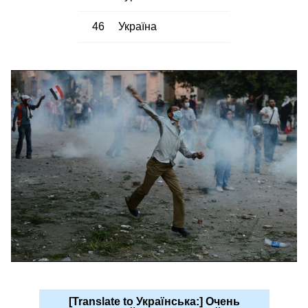
46
Україна
[Translate to Українська:] Очень