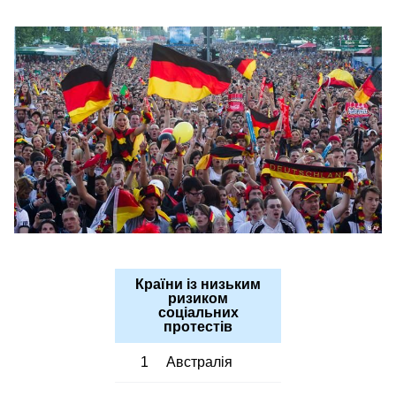
Країни із низьким
ризиком
соціальних
протестів
1
Австралія