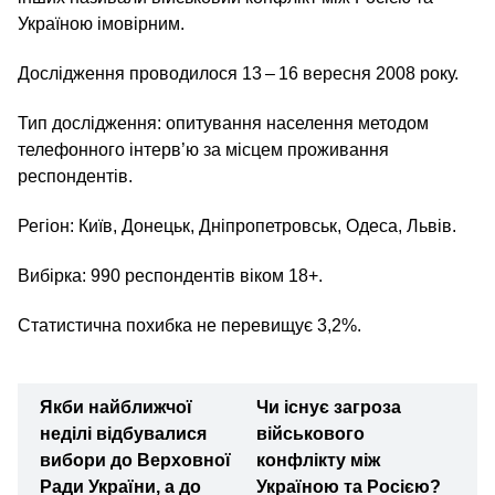
Україною імовірним.
Дослідження проводилося 13 – 16 вересня 2008 року.
Тип дослідження: опитування населення методом
телефонного інтерв’ю за місцем проживання
респондентів.
Регіон: Київ, Донецьк, Дніпропетровськ, Одеса, Львів.
Вибірка: 990 респондентів віком 18+.
Статистична похибка не перевищує 3,2%.
Якби найближчої
Чи існує загроза
неділі відбувалися
військового
вибори до Верховної
конфлікту між
Ради України, а до
Україною та Росією?