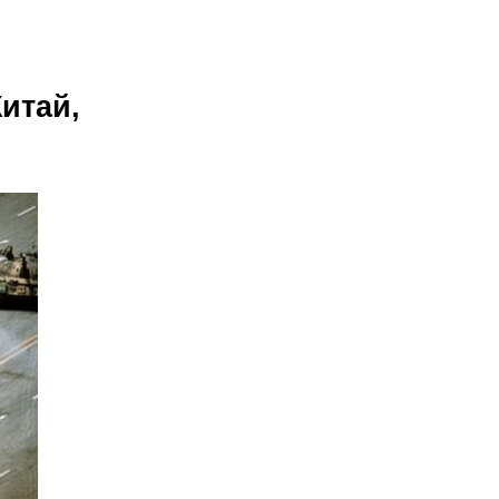
Китай,