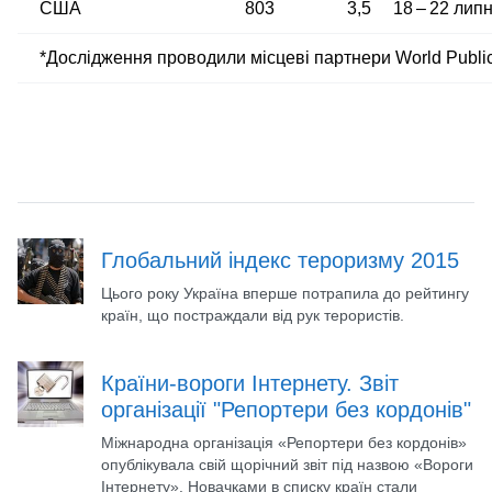
США
803
3,5
18 – 22 лип
*Дослідження проводили місцеві партнери World Public
Глобальний індекс тероризму 2015
Цього року Україна вперше потрапила до рейтингу
країн, що постраждали від рук терористів.
Країни-вороги Інтернету. Звіт
організації "Репортери без кордонів"
Міжнародна організація «Репортери без кордонів»
опублікувала свій щорічний звіт під назвою «Вороги
Інтернету». Новачками в списку країн стали