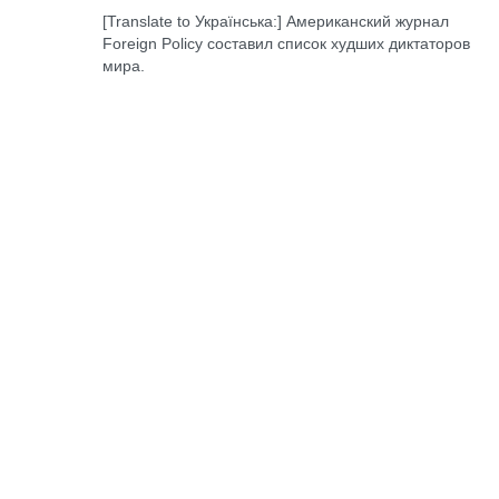
[Translate to Українська:] Американский журнал
Foreign Policy составил список худших диктаторов
мира.